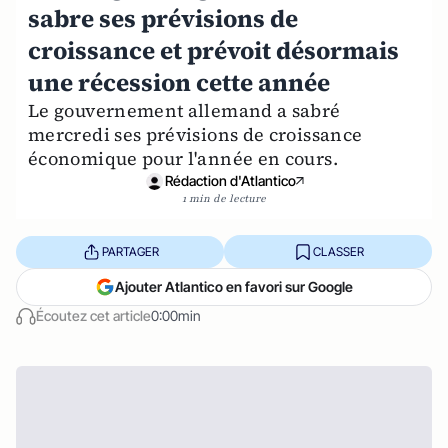
sabre ses prévisions de
croissance et prévoit désormais
une récession cette année
Le gouvernement allemand a sabré
mercredi ses prévisions de croissance
économique pour l'année en cours.
Rédaction d'Atlantico
1 min de lecture
PARTAGER
CLASSER
Ajouter Atlantico en favori sur Google
Écoutez cet article
0:00min