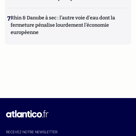
7
Rhin & Danube à sec : l’autre voie d’eau dont la
fermeture pénalise lourdement l’économie
européenne
RECEVEZ NOTRE NEWSLETTER