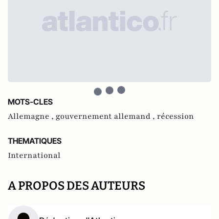
MOTS-CLES
Allemagne ,
gouvernement allemand ,
récession
THEMATIQUES
International
A PROPOS DES AUTEURS