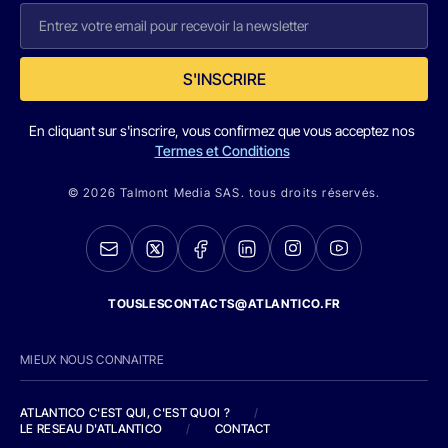
S'INSCRIRE
En cliquant sur s'inscrire, vous confirmez que vous acceptez nos
Termes et Conditions
© 2026 Talmont Media SAS. tous droits réservés.
TOUSLESCONTACTS@ATLANTICO.FR
MIEUX NOUS CONNAITRE
ATLANTICO C'EST QUI, C'EST QUOI ?
/
LE RESEAU D'ATLANTICO
/
CONTACT