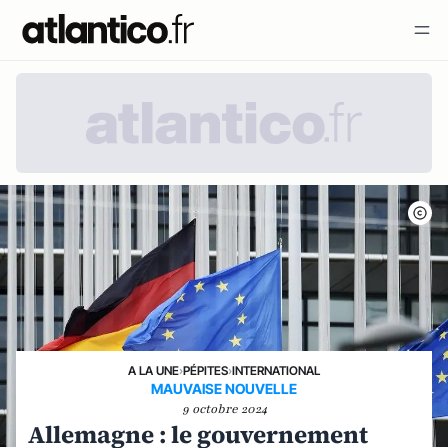
A LA UNE
›
PÉPITES
›
INTERNATIONAL
MAUVAISE NOUVELLE
9 octobre 2024
Allemagne : le gouvernement