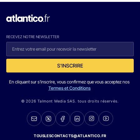
RECEVEZ NOTRE NEWSLETTER
S'INSCRIRE
En cliquant sur s'inscrire, vous confirmez que vous acceptez nos
Termes et Conditions
© 2026 Talmont Media SAS. tous droits réservés.
TOUSLESCONTACTS@ATLANTICO.FR