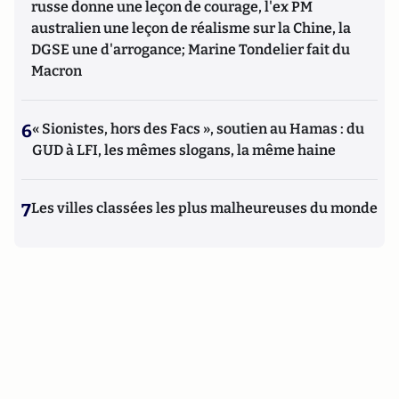
russe donne une leçon de courage, l'ex PM
australien une leçon de réalisme sur la Chine, la
DGSE une d'arrogance; Marine Tondelier fait du
Macron
6
« Sionistes, hors des Facs », soutien au Hamas : du
GUD à LFI, les mêmes slogans, la même haine
7
Les villes classées les plus malheureuses du monde