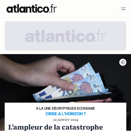
A LA UNE
›
DÉCRYPTAGES
›
ECONOMIE
CRISE A L'HORIZON ?
22 janvier 2024
L’ampleur de la catastrophe