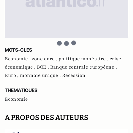
MOTS-CLES
Economie ,
zone euro ,
politique monétaire ,
crise
économique ,
BCE ,
Banque centrale européene ,
Euro ,
monnaie unique ,
Récession
THEMATIQUES
Economie
A PROPOS DES AUTEURS