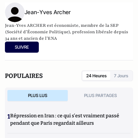
Jean-Yves Archer
Jean-Yves ARCHER est économiste, membre de la SEP
(Société d’Économie Politique), profession libérale depuis
34 ans et ancien de l’ENA
SUIVRE
POPULAIRES
24 Heures
7 Jours
PLUS LUS
PLUS PARTAGES
1
Répression en Iran : ce qui s'est vraiment passé
pendant que Paris regardait ailleurs