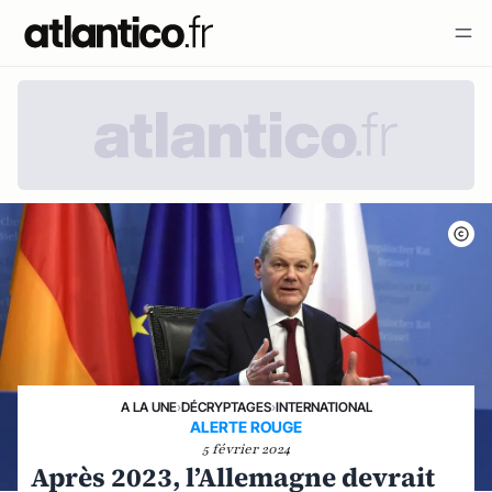
A LA UNE
›
DÉCRYPTAGES
›
INTERNATIONAL
ALERTE ROUGE
5 février 2024
Après 2023, l’Allemagne devrait