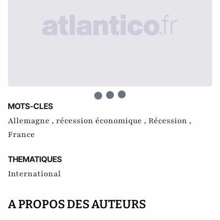
MOTS-CLES
Allemagne ,
récession économique ,
Récession ,
France
THEMATIQUES
International
A PROPOS DES AUTEURS