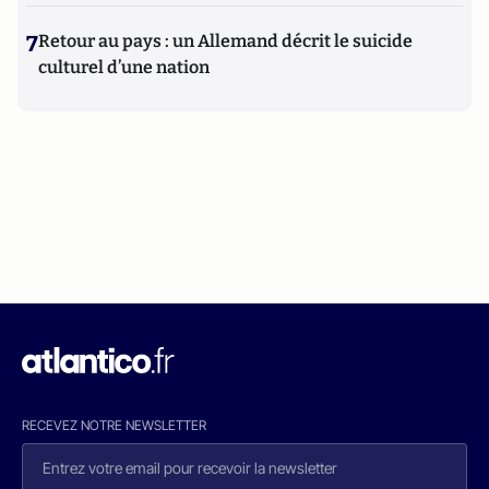
7
Retour au pays : un Allemand décrit le suicide
culturel d’une nation
RECEVEZ NOTRE NEWSLETTER