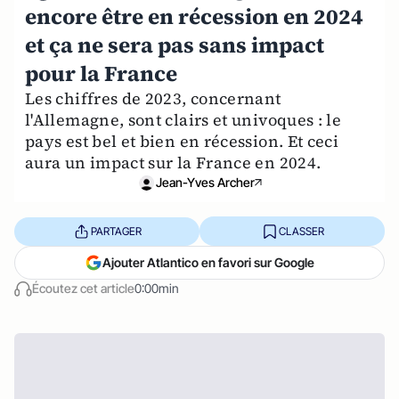
encore être en récession en 2024
et ça ne sera pas sans impact
pour la France
Les chiffres de 2023, concernant
l'Allemagne, sont clairs et univoques : le
pays est bel et bien en récession. Et ceci
aura un impact sur la France en 2024.
Jean-Yves Archer
PARTAGER
CLASSER
Ajouter Atlantico en favori sur Google
Écoutez cet article
0:00min