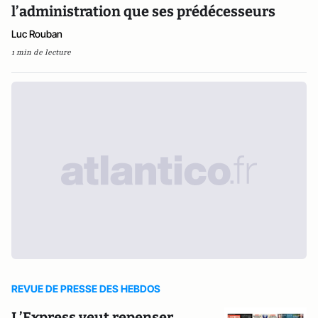
l’administration que ses prédécesseurs
Luc Rouban
1 min de lecture
REVUE DE PRESSE DES HEBDOS
L’Express veut repenser