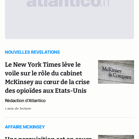
NOUVELLES REVELATIONS
Le New York Times lève le
voile sur le rôle du cabinet
McKinsey au cœur de la crise
des opioïdes aux Etats-Unis
Rédaction d'Atlantico
1 min de lecture
AFFAIRE MCKINSEY