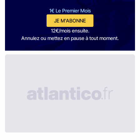
1€ Le Premier Mois
JE M'ABONNE
12€/mois ensuite.
Annulez ou mettez en pause à tout moment.