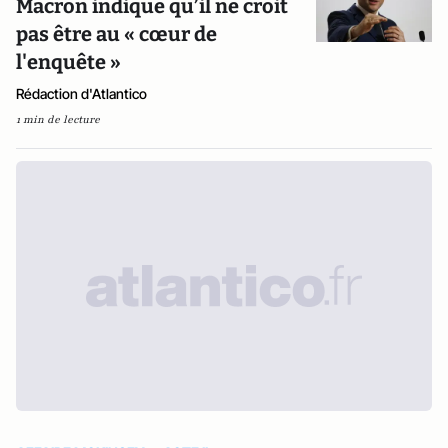
Macron indique qu’il ne croit
pas être au « cœur de
l'enquête »
Rédaction d'Atlantico
1 min de lecture