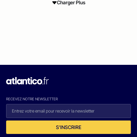
Charger Plus
RECEVEZ NOTRE NEWSLETTER
S'INSCRIRE