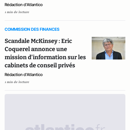
Rédaction d'Atlantico
1 min de lecture
COMMISSION DES FINANCES
Scandale McKinsey : Eric
Coquerel annonce une
mission d’information sur les
cabinets de conseil privés
Rédaction d'Atlantico
1 min de lecture