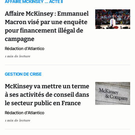
AFFAIRE MCKINSEY ... ACTE II
Affaire McKinsey : Emmanuel
Macron visé par une enquête
pour financement illégal de
campagne
Rédaction d'Atlantico
1 min de lecture
GESTION DE CRISE
McKinsey va mettre un terme
à ses activités de conseil dans
le secteur public en France
Rédaction d'Atlantico
1 min de lecture