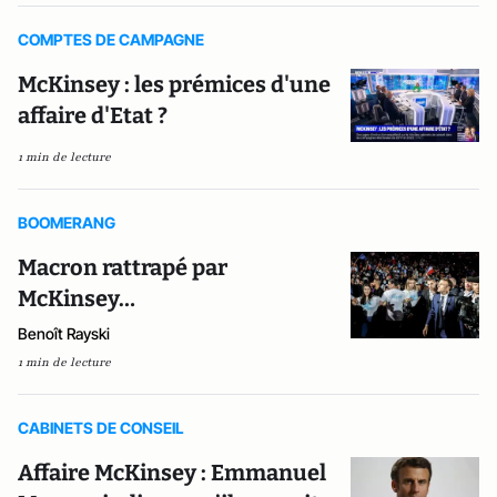
COMPTES DE CAMPAGNE
McKinsey : les prémices d'une
affaire d'Etat ?
1 min de lecture
BOOMERANG
Macron rattrapé par
McKinsey…
Benoît Rayski
1 min de lecture
CABINETS DE CONSEIL
Affaire McKinsey : Emmanuel