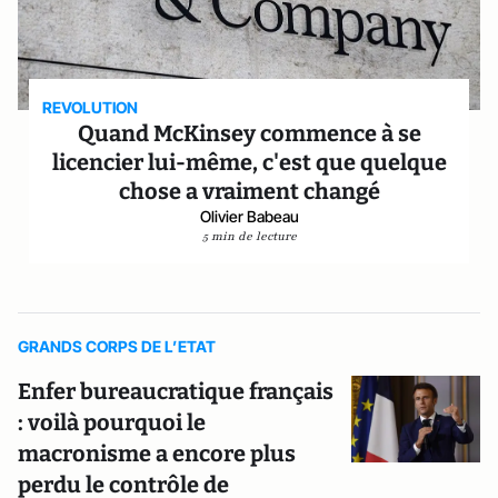
REVOLUTION
Quand McKinsey commence à se
licencier lui-même, c'est que quelque
chose a vraiment changé
Olivier Babeau
5 min de lecture
GRANDS CORPS DE L’ETAT
Enfer bureaucratique français
: voilà pourquoi le
macronisme a encore plus
perdu le contrôle de