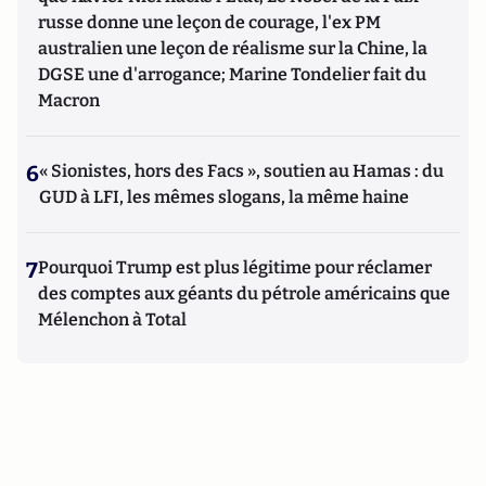
russe donne une leçon de courage, l'ex PM
australien une leçon de réalisme sur la Chine, la
DGSE une d'arrogance; Marine Tondelier fait du
Macron
6
« Sionistes, hors des Facs », soutien au Hamas : du
GUD à LFI, les mêmes slogans, la même haine
7
Pourquoi Trump est plus légitime pour réclamer
des comptes aux géants du pétrole américains que
Mélenchon à Total