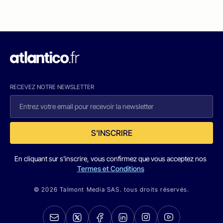
RECEVEZ NOTRE NEWSLETTER
S'INSCRIRE
En cliquant sur s'inscrire, vous confirmez que vous acceptez nos
Termes et Conditions
© 2026 Talmont Media SAS. tous droits réservés.