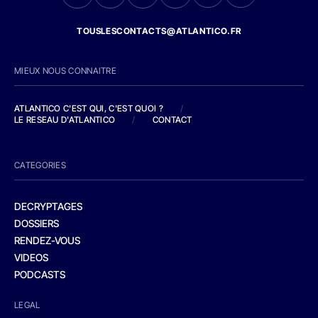
TOUSLESCONTACTS@ATLANTICO.FR
MIEUX NOUS CONNAITRE
ATLANTICO C'EST QUI, C'EST QUOI ?
/
LE RESEAU D'ATLANTICO
/
CONTACT
CATEGORIES
DECRYPTAGES
DOSSIERS
RENDEZ-VOUS
VIDEOS
PODCASTS
LEGAL