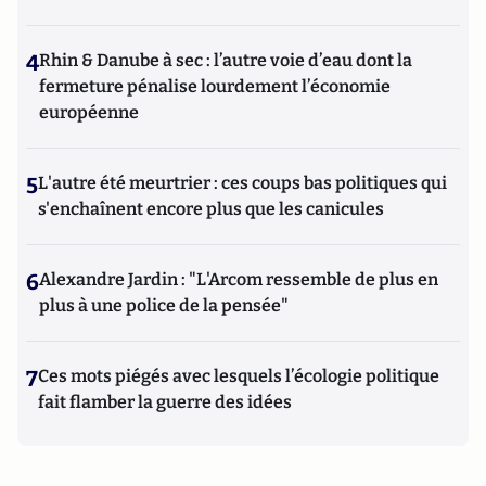
4
Rhin & Danube à sec : l’autre voie d’eau dont la
fermeture pénalise lourdement l’économie
européenne
5
L'autre été meurtrier : ces coups bas politiques qui
s'enchaînent encore plus que les canicules
6
Alexandre Jardin : "L'Arcom ressemble de plus en
plus à une police de la pensée"
7
Ces mots piégés avec lesquels l’écologie politique
fait flamber la guerre des idées