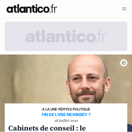
A LA UNE
›
PÉPITES
›
POLITIQUE
FIN DE L'ERE MCKINSEY ?
28 juillet 2022
Cabinets de conseil : le