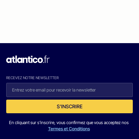
RECEVEZ NOTRE NEWSLETTER
S'INSCRIRE
En cliquant sur s'inscrire, vous confirmez que vous acceptez nos
Termes et Conditions