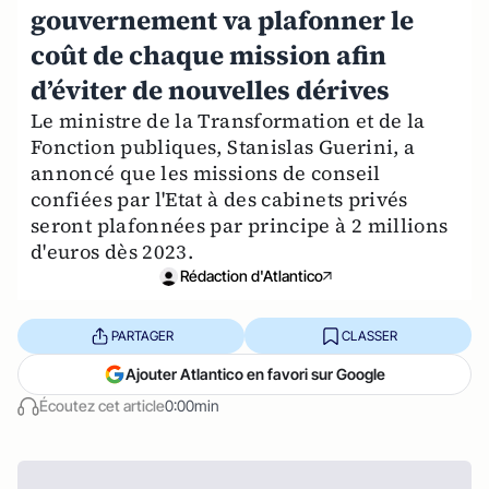
gouvernement va plafonner le
coût de chaque mission afin
d’éviter de nouvelles dérives
Le ministre de la Transformation et de la
Fonction publiques, Stanislas Guerini, a
annoncé que les missions de conseil
confiées par l'Etat à des cabinets privés
seront plafonnées par principe à 2 millions
d'euros dès 2023.
Rédaction d'Atlantico
PARTAGER
CLASSER
Ajouter Atlantico en favori sur Google
Écoutez cet article
0:00min