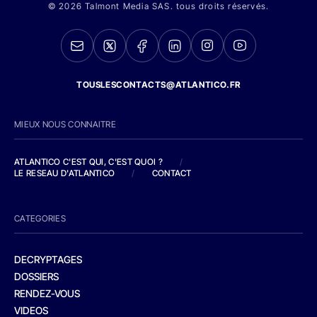
© 2026 Talmont Media SAS. tous droits réservés.
TOUSLESCONTACTS@ATLANTICO.FR
MIEUX NOUS CONNAITRE
ATLANTICO C'EST QUI, C'EST QUOI ?
/
LE RESEAU D'ATLANTICO
/
CONTACT
CATEGORIES
DECRYPTAGES
DOSSIERS
RENDEZ-VOUS
VIDEOS