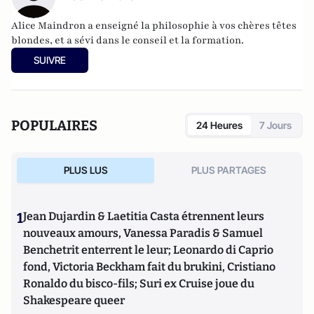
Alice Maindron a enseigné la philosophie à vos chères têtes
blondes, et a sévi dans le conseil et la formation.
SUIVRE
POPULAIRES
24 Heures
7 Jours
PLUS LUS
PLUS PARTAGES
1
Jean Dujardin & Laetitia Casta étrennent leurs
nouveaux amours, Vanessa Paradis & Samuel
Benchetrit enterrent le leur; Leonardo di Caprio
fond, Victoria Beckham fait du brukini, Cristiano
Ronaldo du bisco-fils; Suri ex Cruise joue du
Shakespeare queer