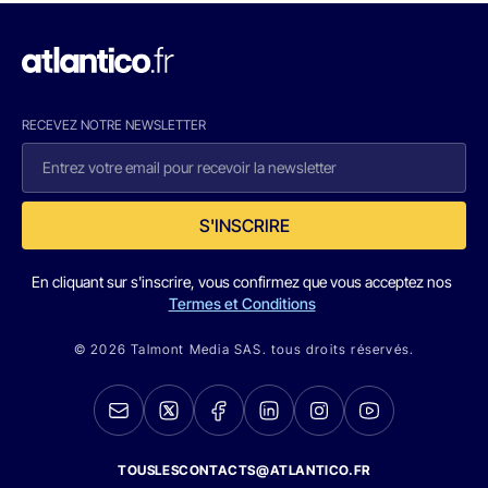
RECEVEZ NOTRE NEWSLETTER
S'INSCRIRE
En cliquant sur s'inscrire, vous confirmez que vous acceptez nos
Termes et Conditions
© 2026 Talmont Media SAS. tous droits réservés.
TOUSLESCONTACTS@ATLANTICO.FR