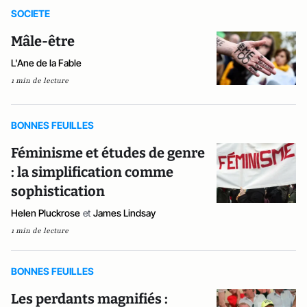
SOCIETE
Mâle-être
L'Ane de la Fable
1 min de lecture
BONNES FEUILLES
Féminisme et études de genre
: la simplification comme
sophistication
Helen Pluckrose
et
James Lindsay
1 min de lecture
BONNES FEUILLES
Les perdants magnifiés :