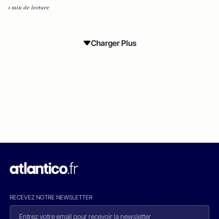
1 min de lecture
Charger Plus
RECEVEZ NOTRE NEWSLETTER