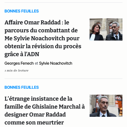
BONNES FEUILLES
Affaire Omar Raddad : le
parcours du combattant de
Me Sylvie Noachovitch pour
obtenir la révision du procès
grâce à l’ADN
Georges Fenech
et
Sylvie Noachovitch
1 min de lecture
BONNES FEUILLES
L’étrange insistance de la
famille de Ghislaine Marchal à
designer Omar Raddad
comme son meurtrier