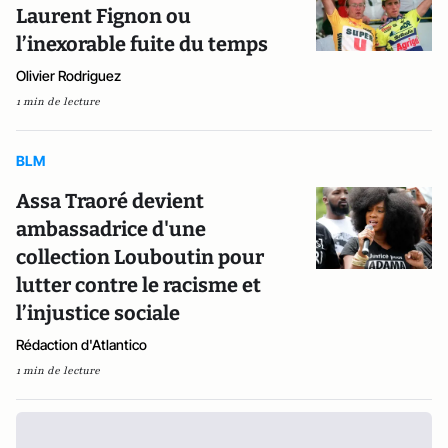
Laurent Fignon ou
l’inexorable fuite du temps
Olivier Rodriguez
1 min de lecture
BLM
Assa Traoré devient
ambassadrice d'une
collection Louboutin pour
lutter contre le racisme et
l’injustice sociale
Rédaction d'Atlantico
1 min de lecture