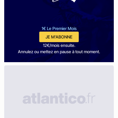
1€ Le Premier Mois
JE M'ABONNE
12€/mois ensuite.
Annulez ou mettez en pause à tout moment.