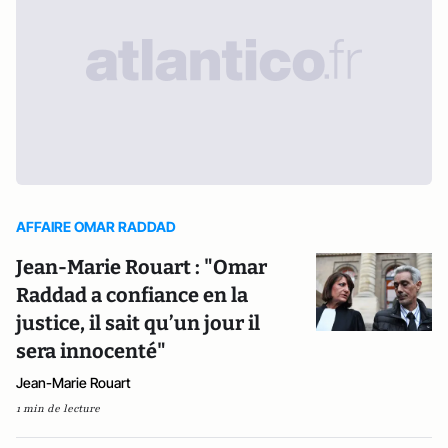
AFFAIRE OMAR RADDAD
Jean-Marie Rouart : "Omar
Raddad a confiance en la
justice, il sait qu’un jour il
sera innocenté"
Jean-Marie Rouart
1 min de lecture