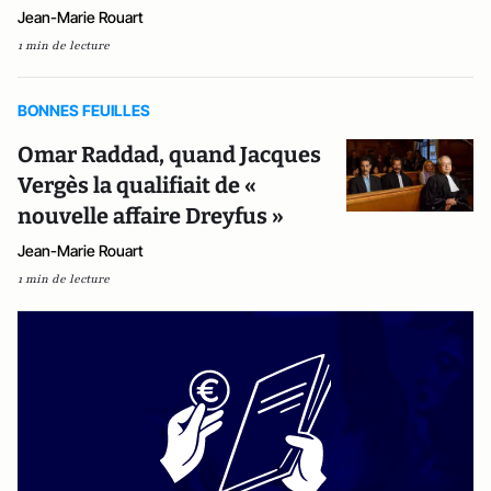
Jean-Marie Rouart
1 min de lecture
BONNES FEUILLES
Omar Raddad, quand Jacques
Vergès la qualifiait de «
nouvelle affaire Dreyfus »
Jean-Marie Rouart
1 min de lecture