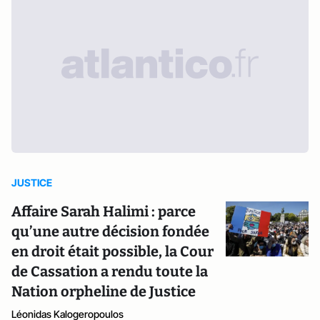
JUSTICE
Affaire Sarah Halimi : parce
qu’une autre décision fondée
en droit était possible, la Cour
de Cassation a rendu toute la
Nation orpheline de Justice
Léonidas Kalogeropoulos