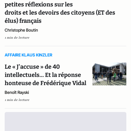
petites réflexions sur les
droits et les devoirs des citoyens (ET des
élus) français
Christophe Boutin
1 min de lecture
AFFAIRE KLAUS KINZLER
Le « J’accuse » de 40
intellectuels… Et la réponse
honteuse de Frédérique Vidal
Benoît Rayski
1 min de lecture