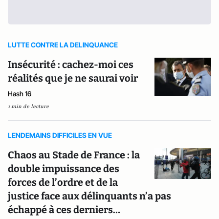
LUTTE CONTRE LA DELINQUANCE
Insécurité : cachez-moi ces
réalités que je ne saurai voir
Hash 16
1 min de lecture
LENDEMAINS DIFFICILES EN VUE
Chaos au Stade de France : la
double impuissance des
forces de l’ordre et de la
justice face aux délinquants n’a pas
échappé à ces derniers…