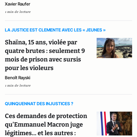
Xavier Raufer
1 min de lecture
LA JUSTICE EST CLEMENTE AVEC LES « JEUNES »
Shaïna, 15 ans, violée par
quatre brutes : seulement 9
mois de prison avec sursis
pour les violeurs
Benoît Rayski
1 min de lecture
QUINQUENNAT DES INJUSTICES ?
Ces demandes de protection
qu’Emmanuel Macron juge
légitimes… et les autres :