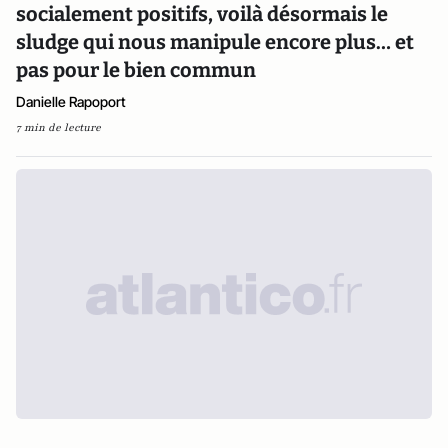
socialement positifs, voilà désormais le
sludge qui nous manipule encore plus… et
pas pour le bien commun
Danielle Rapoport
7 min de lecture