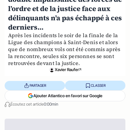
l’ordre et de la justice face aux
délinquants n’a pas échappé à ces
derniers…
Après les incidents le soir de la finale de la
Ligue des champions à Saint-Denis et alors
que de nombreux vols ont été commis après
la rencontre, seules six personnes se sont
retrouvées devant la justice.
Xavier Raufer
PARTAGER
CLASSER
Ajouter Atlantico en favori sur Google
Écoutez cet article
0:00min