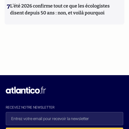
7
L’été 2026 confirme tout ce que les écologistes
disent depuis 50 ans : non, et voilà pourquoi
RECEVEZ NOTRE NEWSLETTER