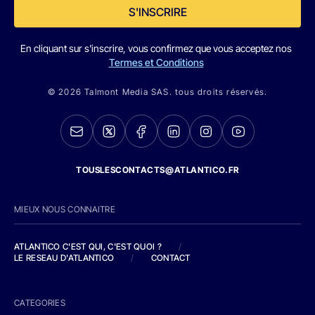
S'INSCRIRE
En cliquant sur s'inscrire, vous confirmez que vous acceptez nos
Termes et Conditions
© 2026 Talmont Media SAS. tous droits réservés.
TOUSLESCONTACTS@ATLANTICO.FR
MIEUX NOUS CONNAITRE
ATLANTICO C'EST QUI, C'EST QUOI ?
/
LE RESEAU D'ATLANTICO
/
CONTACT
CATEGORIES