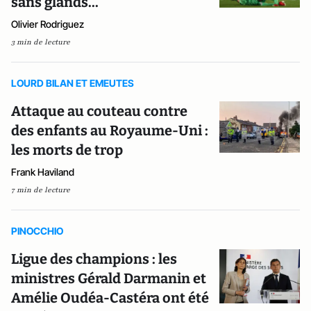
sans glands...
Olivier Rodriguez
3 min de lecture
LOURD BILAN ET EMEUTES
Attaque au couteau contre
des enfants au Royaume-Uni :
les morts de trop
Frank Haviland
7 min de lecture
PINOCCHIO
Ligue des champions : les
ministres Gérald Darmanin et
Amélie Oudéa-Castéra ont été