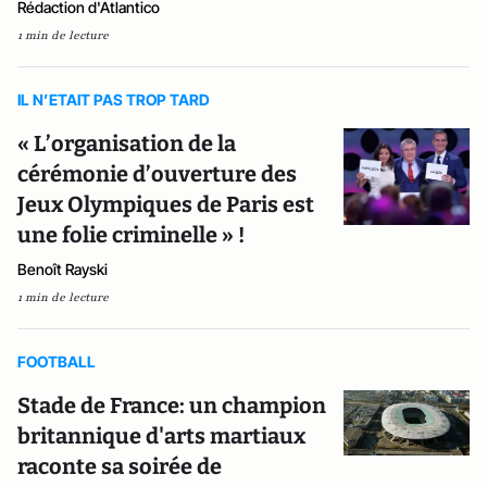
Rédaction d'Atlantico
1 min de lecture
IL N’ETAIT PAS TROP TARD
« L’organisation de la
cérémonie d’ouverture des
Jeux Olympiques de Paris est
une folie criminelle » !
Benoît Rayski
1 min de lecture
FOOTBALL
Stade de France: un champion
britannique d'arts martiaux
raconte sa soirée de