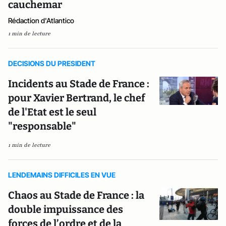
cauchemar
Rédaction d'Atlantico
1 min de lecture
DECISIONS DU PRESIDENT
Incidents au Stade de France :
pour Xavier Bertrand, le chef
de l'Etat est le seul
"responsable"
1 min de lecture
LENDEMAINS DIFFICILES EN VUE
Chaos au Stade de France : la
double impuissance des
forces de l’ordre et de la