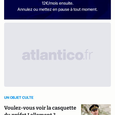
12€/mois ensuite.
Annulez ou mettez en pause à tout moment.
UN OBJET CULTE
Voulez-vous voir la casquette