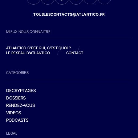
TOUSLESCONTACTS@ATLANTICO.FR
MIEUX NOUS CONNAITRE
ATLANTICO C'EST QUI, C'EST QUOI ?
/
LE RESEAU D'ATLANTICO
/
CONTACT
CATEGORIES
DECRYPTAGES
DOSSIERS
RENDEZ-VOUS
VIDEOS
PODCASTS
LEGAL