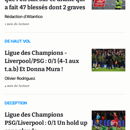
a fait 47 blessés dont 2 graves
Rédaction d'Atlantico
1 min de lecture
DE HAUT VOL
Ligue des Champions -
Liverpool/PSG : 0/1 (4-1 aux
t.a.b) Et Donna Mura !
Olivier Rodriguez
4 min de lecture
DECEPTION
Ligue des Champions
PSG/Liverpool : 0/1 Un hold up