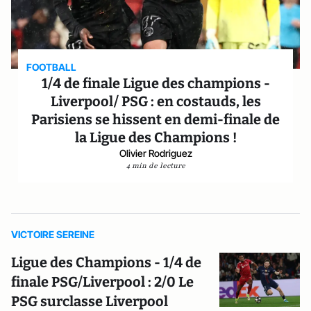
FOOTBALL
1/4 de finale Ligue des champions -
Liverpool/ PSG : en costauds, les
Parisiens se hissent en demi-finale de
la Ligue des Champions !
Olivier Rodriguez
4 min de lecture
VICTOIRE SEREINE
Ligue des Champions - 1/4 de
finale PSG/Liverpool : 2/0 Le
PSG surclasse Liverpool