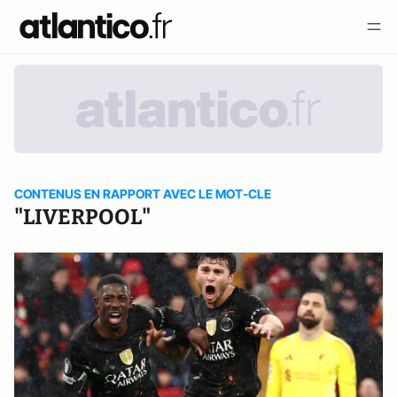
CONTENUS EN RAPPORT AVEC LE MOT-CLE
"LIVERPOOL"