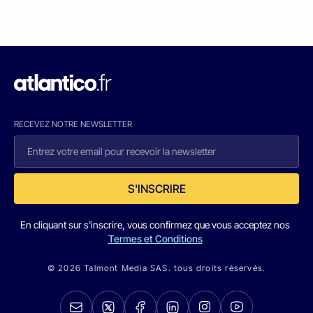
RECEVEZ NOTRE NEWSLETTER
S'INSCRIRE
En cliquant sur s'inscrire, vous confirmez que vous acceptez nos
Termes et Conditions
© 2026 Talmont Media SAS. tous droits réservés.