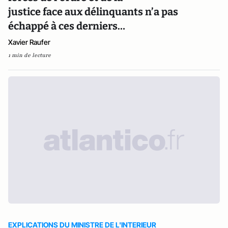
justice face aux délinquants n’a pas
échappé à ces derniers…
Xavier Raufer
1 min de lecture
EXPLICATIONS DU MINISTRE DE L'INTERIEUR