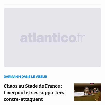
DARMANIN DANS LE VISEUR
Chaos au Stade de France :
Liverpool et ses supporters
contre-attaquent