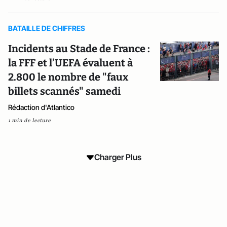
BATAILLE DE CHIFFRES
Incidents au Stade de France :
la FFF et l’UEFA évaluent à
2.800 le nombre de "faux
billets scannés" samedi
Rédaction d'Atlantico
1 min de lecture
Charger Plus