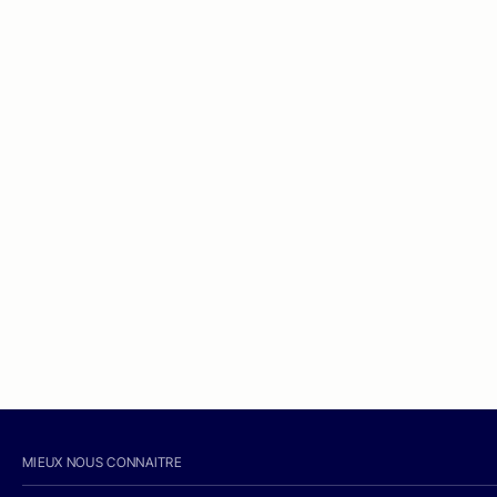
MIEUX NOUS CONNAITRE