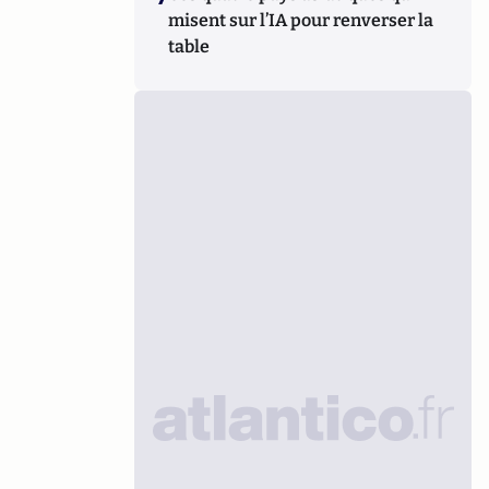
misent sur l’IA pour renverser la
table