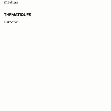
médias
THEMATIQUES
Europe