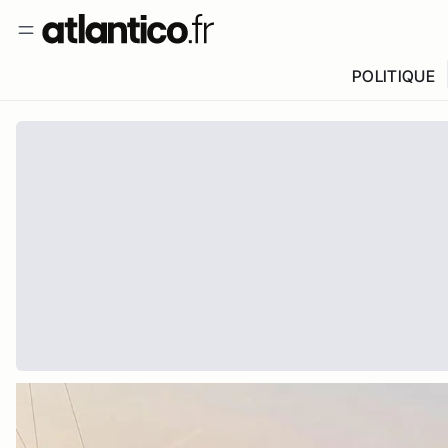
POLITIQUE