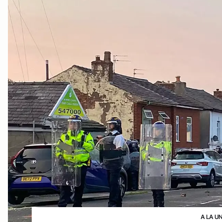
A LA U