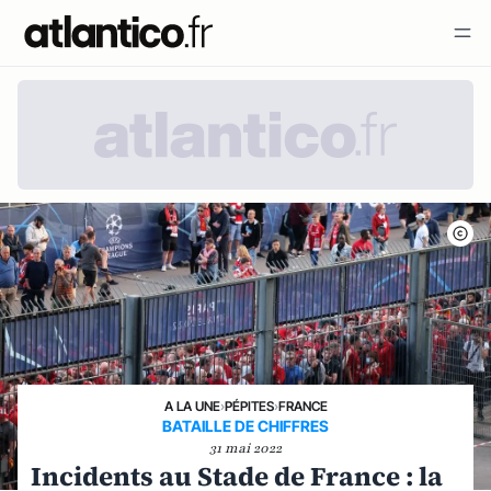
A LA UNE
›
PÉPITES
›
FRANCE
BATAILLE DE CHIFFRES
31 mai 2022
Incidents au Stade de France : la