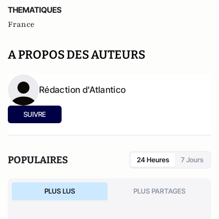
THEMATIQUES
France
A PROPOS DES AUTEURS
Rédaction d'Atlantico
SUIVRE
POPULAIRES
24 Heures
7 Jours
PLUS LUS
PLUS PARTAGES