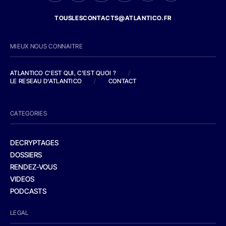
TOUSLESCONTACTS@ATLANTICO.FR
MIEUX NOUS CONNAITRE
ATLANTICO C'EST QUI, C'EST QUOI ?
/
LE RESEAU D'ATLANTICO
/
CONTACT
CATEGORIES
DECRYPTAGES
DOSSIERS
RENDEZ-VOUS
VIDEOS
PODCASTS
LEGAL