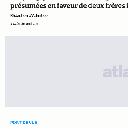
présumées en faveur de deux frères 
Rédaction d'Atlantico
2 min de lecture
POINT DE VUE