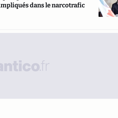
impliqués dans le narcotrafic