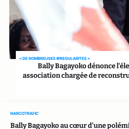
« DE NOMBREUSES IRREGULARITES »
Bally Bagayoko dénonce l'éle
association chargée de reconstrui
NARCOTRAFIC
Bally Bagayoko au cœur d'une polémi