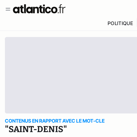
POLITIQUE
CONTENUS EN RAPPORT AVEC LE MOT-CLE
"SAINT-DENIS"