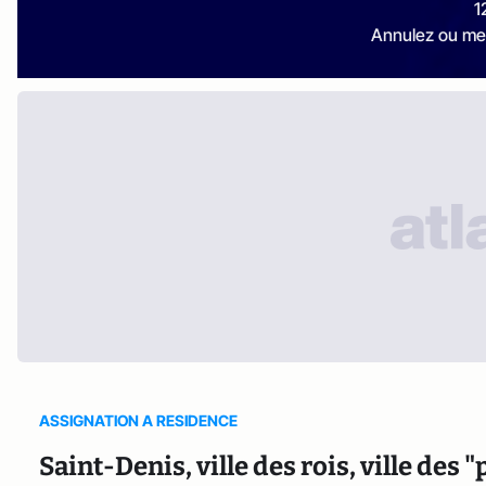
1
Annulez ou me
ASSIGNATION A RESIDENCE
Saint-Denis, ville des rois, ville de