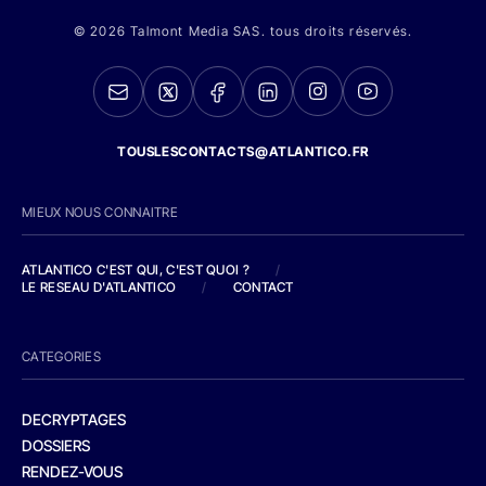
© 2026 Talmont Media SAS. tous droits réservés.
TOUSLESCONTACTS@ATLANTICO.FR
MIEUX NOUS CONNAITRE
ATLANTICO C'EST QUI, C'EST QUOI ?
/
LE RESEAU D'ATLANTICO
/
CONTACT
CATEGORIES
DECRYPTAGES
DOSSIERS
RENDEZ-VOUS