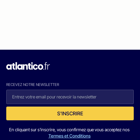
RECEVEZ NOTRE NEWSLETTER
S'INSCRIRE
En cliquant sur s'inscrire, vous confirmez que vous acceptez nos
Termes et Conditions