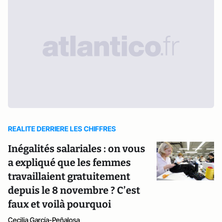
REALITE DERRIERE LES CHIFFRES
Inégalités salariales : on vous
a expliqué que les femmes
travaillaient gratuitement
depuis le 8 novembre ? C’est
faux et voilà pourquoi
Cecilia García-Peñalosa