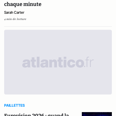
chaque minute
Sarah Carter
4 min de lecture
PAILLETTES
Eurovision 2026 : quand la