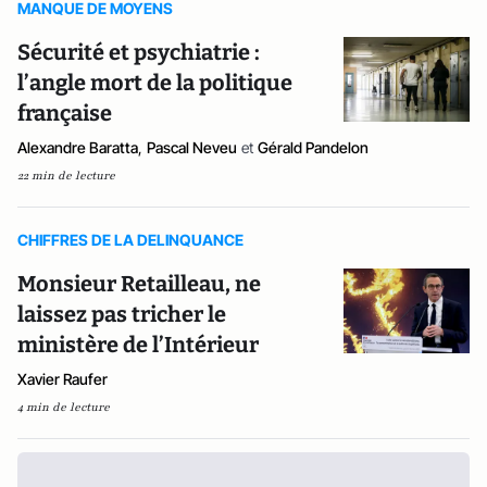
MANQUE DE MOYENS
Sécurité et psychiatrie :
l’angle mort de la politique
française
Alexandre Baratta
,
Pascal Neveu
et
Gérald Pandelon
22 min de lecture
CHIFFRES DE LA DELINQUANCE
Monsieur Retailleau, ne
laissez pas tricher le
ministère de l’Intérieur
Xavier Raufer
4 min de lecture