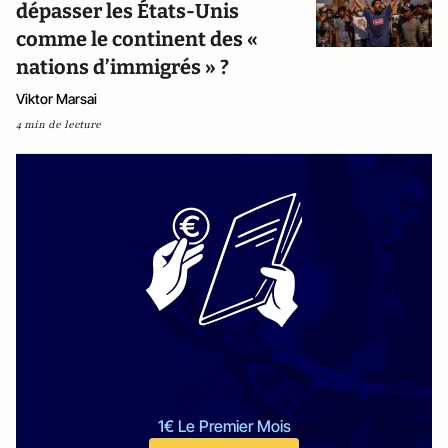
dépasser les États-Unis
comme le continent des «
nations d’immigrés » ?
Viktor Marsai
4 min de lecture
1€ Le Premier Mois