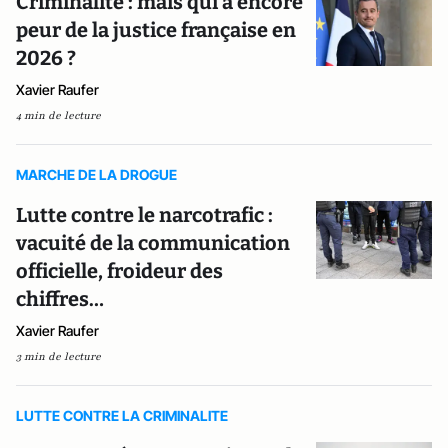
Criminalité : mais qui a encore
peur de la justice française en
2026 ?
Xavier Raufer
4 min de lecture
MARCHE DE LA DROGUE
Lutte contre le narcotrafic :
vacuité de la communication
officielle, froideur des
chiffres…
Xavier Raufer
3 min de lecture
LUTTE CONTRE LA CRIMINALITE