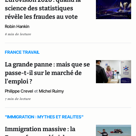
science des statistiques
révèle les fraudes au vote
Robin Hankin
6 min de lecture
FRANCE TRAVAIL
La grande panne : mais que se
passe-t-il sur le marché de
l’emploi ?
Philippe Crevel
et
Michel Ruimy
7 min de lecture
"IMMIGRATION : MYTHES ET REALITES"
Immigration massive : la