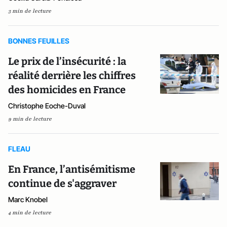
3 min de lecture
BONNES FEUILLES
Le prix de l’insécurité : la
réalité derrière les chiffres
des homicides en France
Christophe Eoche-Duval
9 min de lecture
FLEAU
En France, l’antisémitisme
continue de s'aggraver
Marc Knobel
4 min de lecture