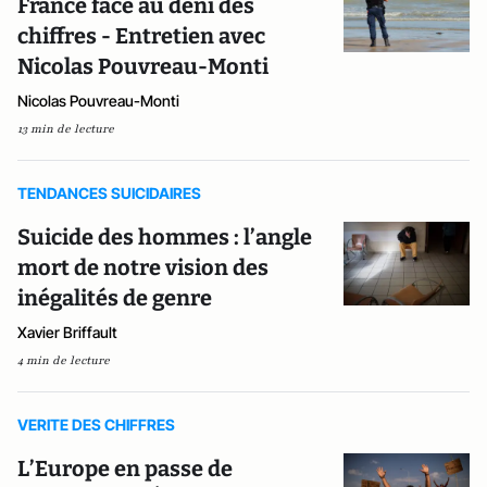
France face au déni des
chiffres - Entretien avec
Nicolas Pouvreau-Monti
Nicolas Pouvreau-Monti
13 min de lecture
TENDANCES SUICIDAIRES
Suicide des hommes : l’angle
mort de notre vision des
inégalités de genre
Xavier Briffault
4 min de lecture
VERITE DES CHIFFRES
L’Europe en passe de