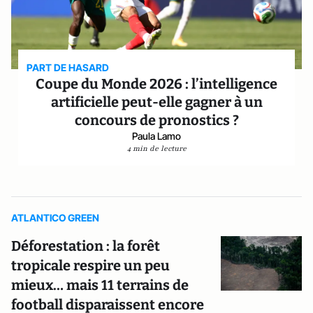
PART DE HASARD
Coupe du Monde 2026 : l’intelligence
artificielle peut-elle gagner à un
concours de pronostics ?
Paula Lamo
4 min de lecture
ATLANTICO GREEN
Déforestation : la forêt
tropicale respire un peu
mieux… mais 11 terrains de
football disparaissent encore