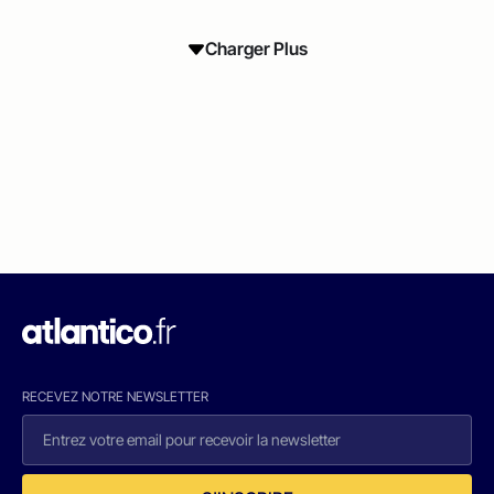
Charger Plus
RECEVEZ NOTRE NEWSLETTER