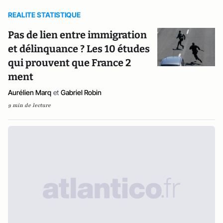
REALITE STATISTIQUE
Pas de lien entre immigration
et délinquance ? Les 10 études
qui prouvent que France 2
ment
Aurélien Marq
et
Gabriel Robin
9 min de lecture