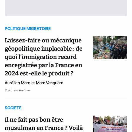
POLITIQUE MIGRATOIRE
Laissez-faire ou mécanique
géopolitique implacable : de
quoi l’immigration record
enregistrée par la France en
2024 est-elle le produit ?
Aurélien Marq
et
Marc Vanguard
8 min de lecture
SOCIETE
Il ne fait pas bon être
musulman en France ? Voilà