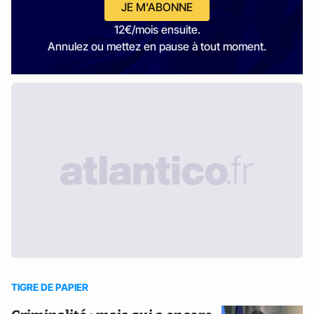
JE M'ABONNE
12€/mois ensuite.
Annulez ou mettez en pause à tout moment.
TIGRE DE PAPIER