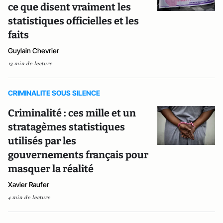
ce que disent vraiment les
statistiques officielles et les
faits
Guylain Chevrier
13 min de lecture
CRIMINALITE SOUS SILENCE
Criminalité : ces mille et un
stratagèmes statistiques
utilisés par les
gouvernements français pour
masquer la réalité
Xavier Raufer
4 min de lecture