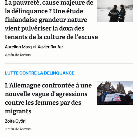
La pauvreté, cause majeure de
la délinquance ? Une étude
finlandaise grandeur nature
vient pulvériser la doxa des
tenants de la culture de l’excuse
Aurélien Marq
et
Xavier Raufer
8 min de lecture
LUTTE CONTRE LA DELINQUANCE
L’Allemagne confrontée à une
nouvelle vague d’agressions
contre les femmes par des
migrants
Zolta Győri
2 min de lecture