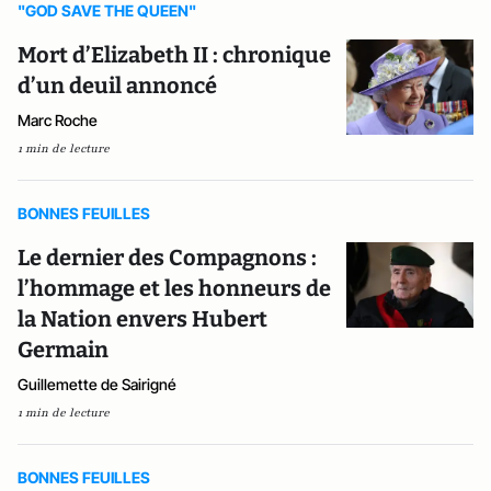
"GOD SAVE THE QUEEN"
Mort d’Elizabeth II : chronique
d’un deuil annoncé
Marc Roche
1 min de lecture
BONNES FEUILLES
Le dernier des Compagnons :
l’hommage et les honneurs de
la Nation envers Hubert
Germain
Guillemette de Sairigné
1 min de lecture
BONNES FEUILLES