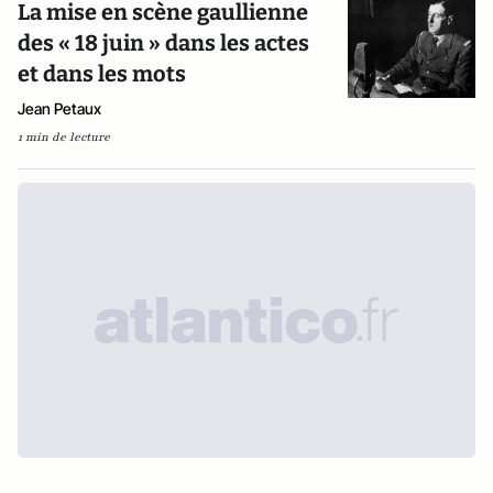
La mise en scène gaullienne
des « 18 juin » dans les actes
et dans les mots
Jean Petaux
1 min de lecture