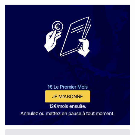
1€ Le Premier Mois
JE M'ABONNE
12€/mois ensuite.
Annulez ou mettez en pause à tout moment.