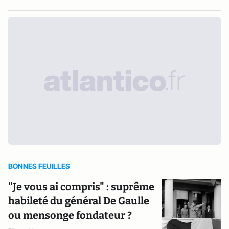
BONNES FEUILLES
"Je vous ai compris" : suprême
habileté du général De Gaulle
ou mensonge fondateur ?