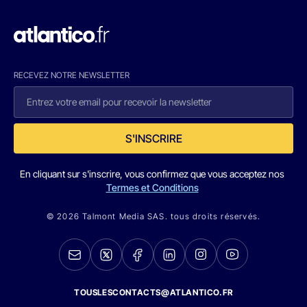
RECEVEZ NOTRE NEWSLETTER
S'INSCRIRE
En cliquant sur s'inscrire, vous confirmez que vous acceptez nos
Termes et Conditions
© 2026 Talmont Media SAS. tous droits réservés.
TOUSLESCONTACTS@ATLANTICO.FR