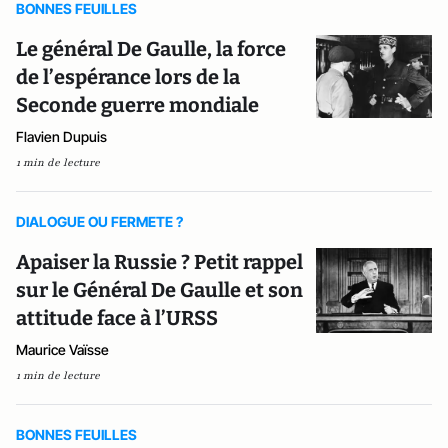
BONNES FEUILLES
Le général De Gaulle, la force
de l’espérance lors de la
Seconde guerre mondiale
Flavien Dupuis
1 min de lecture
DIALOGUE OU FERMETE ?
Apaiser la Russie ? Petit rappel
sur le Général De Gaulle et son
attitude face à l’URSS
Maurice Vaïsse
1 min de lecture
BONNES FEUILLES