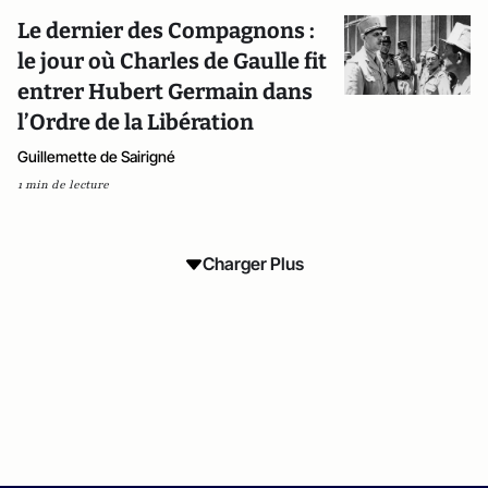
Le dernier des Compagnons :
le jour où Charles de Gaulle fit
entrer Hubert Germain dans
l’Ordre de la Libération
Guillemette de Sairigné
1 min de lecture
Charger Plus