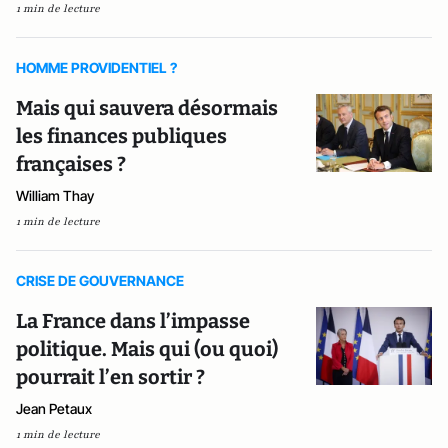
1 min de lecture
HOMME PROVIDENTIEL ?
Mais qui sauvera désormais
les finances publiques
françaises ?
William Thay
1 min de lecture
CRISE DE GOUVERNANCE
La France dans l’impasse
politique. Mais qui (ou quoi)
pourrait l’en sortir ?
Jean Petaux
1 min de lecture