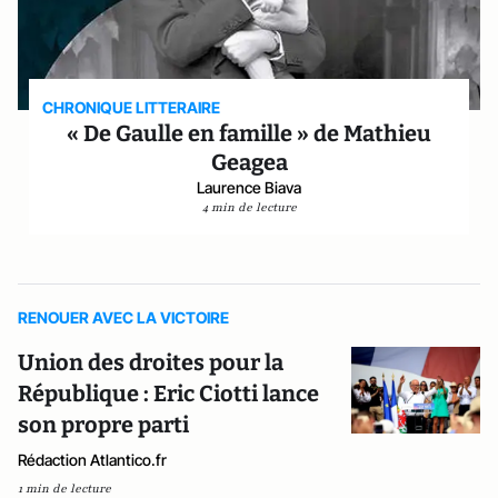
CHRONIQUE LITTERAIRE
« De Gaulle en famille » de Mathieu
Geagea
Laurence Biava
4 min de lecture
RENOUER AVEC LA VICTOIRE
Union des droites pour la
République : Eric Ciotti lance
son propre parti
Rédaction Atlantico.fr
1 min de lecture