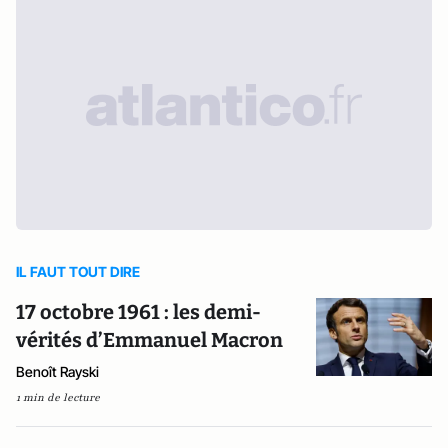
IL FAUT TOUT DIRE
17 octobre 1961 : les demi-
vérités d’Emmanuel Macron
Benoît Rayski
1 min de lecture