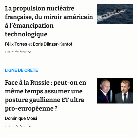
La propulsion nucléaire
française, du miroir américain
à l’émancipation
technologique
Félix Torres
et
Boris Dänzer-Kantof
1 min de lecture
LIGNE DE CRETE
Face à la Russie : peut-on en
même temps assumer une
posture gaullienne ET ultra
pro-européenne ?
Dominique Moïsi
1 min de lecture