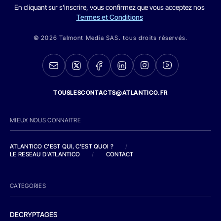
En cliquant sur s'inscrire, vous confirmez que vous acceptez nos
Termes et Conditions
© 2026 Talmont Media SAS. tous droits réservés.
TOUSLESCONTACTS@ATLANTICO.FR
MIEUX NOUS CONNAITRE
ATLANTICO C'EST QUI, C'EST QUOI ?
/
LE RESEAU D'ATLANTICO
/
CONTACT
CATEGORIES
DECRYPTAGES