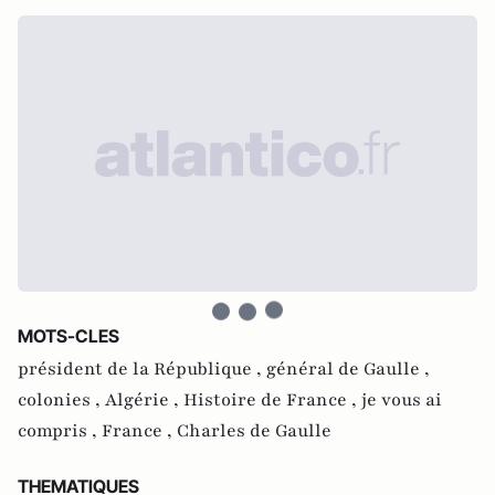
MOTS-CLES
président de la République ,
général de Gaulle ,
colonies ,
Algérie ,
Histoire de France ,
je vous ai
compris ,
France ,
Charles de Gaulle
THEMATIQUES