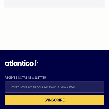
RECEVEZ NOTRE NEWSLETTER
S'INSCRIRE