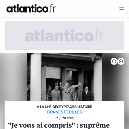
A LA UNE
›
DÉCRYPTAGES
›
HISTOIRE
BONNES FEUILLES
18 juin 2023
"Je vous ai compris" : suprême