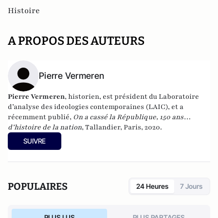
Histoire
A PROPOS DES AUTEURS
Pierre Vermeren
Pierre Vermeren
, historien, est président du Laboratoire
d’analyse des ideologies contemporaines (LAIC), et a
récemment publié,
On a cassé la République, 150 ans
d’histoire de la nation
, Tallandier, Paris, 2020.
SUIVRE
POPULAIRES
24 Heures
7 Jours
PLUS LUS
PLUS PARTAGES