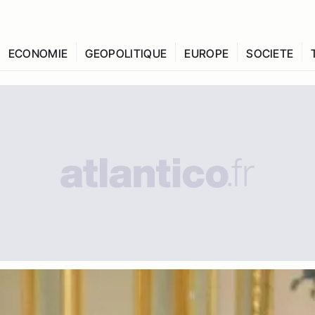
ECONOMIE
GEOPOLITIQUE
EUROPE
SOCIETE