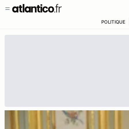
POLITIQUE