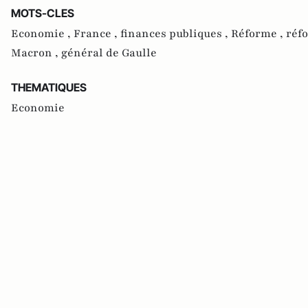
MOTS-CLES
Economie ,
France ,
finances publiques ,
Réforme ,
réfo
Macron ,
général de Gaulle
THEMATIQUES
Economie