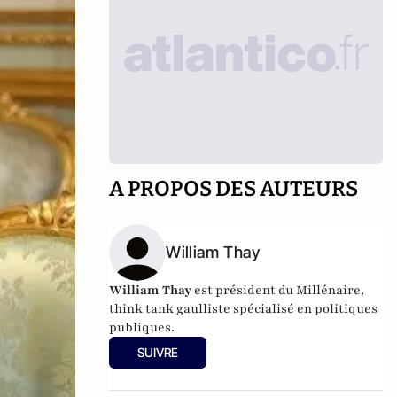
A PROPOS DES AUTEURS
William Thay
William Thay
est président du Millénaire,
think tank gaulliste spécialisé en politiques
publiques.
SUIVRE