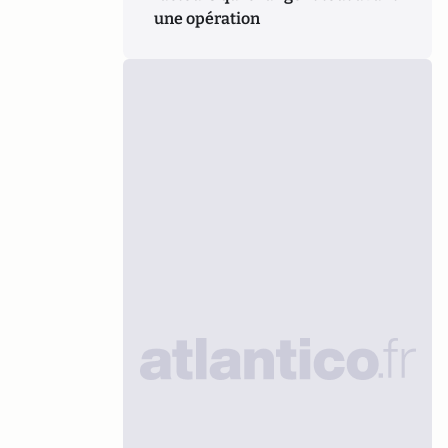
une opération