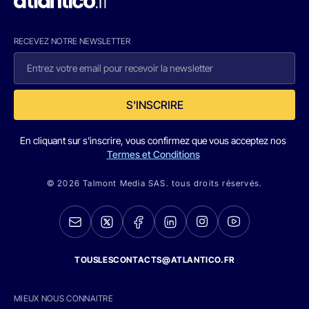
RECEVEZ NOTRE NEWSLETTER
S'INSCRIRE
En cliquant sur s'inscrire, vous confirmez que vous acceptez nos
Termes et Conditions
© 2026 Talmont Media SAS. tous droits réservés.
TOUSLESCONTACTS@ATLANTICO.FR
MIEUX NOUS CONNAITRE