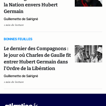
la Nation envers Hubert
Germain
Guillemette de Sairigné
1 min de lecture
BONNES FEUILLES
Le dernier des Compagnons :
le jour où Charles de Gaulle fit
entrer Hubert Germain dans
l’Ordre de la Libération
Guillemette de Sairigné
1 min de lecture