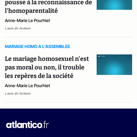
pousse à la reconnaissance de
l'homoparentalité
Anne-Marie Le Pourhiet
1 min de lecture
MARIAGE HOMO A L'ASSEMBLEE
Le mariage homosexuel n'est
pas moral ou non, il trouble
les repères de la société
Anne-Marie Le Pourhiet
1 min de lecture