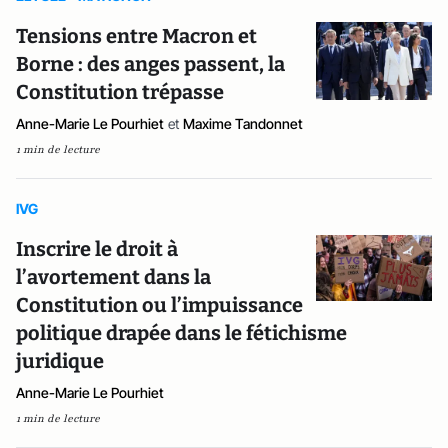
Tensions entre Macron et
Borne : des anges passent, la
Constitution trépasse
Anne-Marie Le Pourhiet
et
Maxime Tandonnet
1 min de lecture
IVG
Inscrire le droit à
l’avortement dans la
Constitution ou l’impuissance
politique drapée dans le fétichisme
juridique
Anne-Marie Le Pourhiet
1 min de lecture