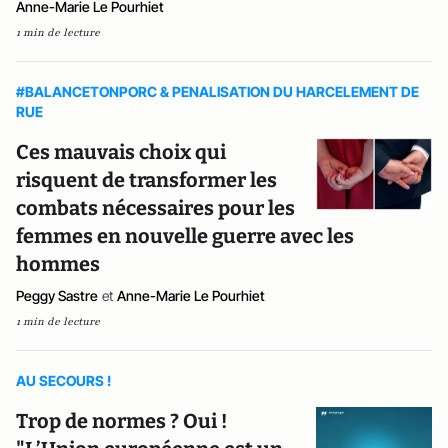
Anne-Marie Le Pourhiet
1 min de lecture
#BALANCETONPORC & PENALISATION DU HARCELEMENT DE
RUE
Ces mauvais choix qui
risquent de transformer les
combats nécessaires pour les
femmes en nouvelle guerre avec les
hommes
Peggy Sastre
et
Anne-Marie Le Pourhiet
1 min de lecture
AU SECOURS !
Trop de normes ? Oui !