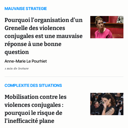
MAUVAISE STRATEGIE
Pourquoi l’organisation d’un
Grenelle des violences
conjugales est une mauvaise
réponse à une bonne
question
Anne-Marie Le Pourhiet
1 min de lecture
COMPLEXITE DES SITUATIONS
Mobilisation contre les
violences conjugales :
pourquoi le risque de
l’inefficacité plane