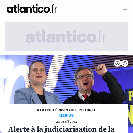
A LA UNE
›
DÉCRYPTAGES
›
POLITIQUE
DERIVE
24 avril 2024
Alerte à la judiciarisation de la