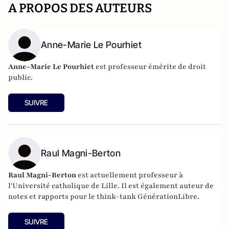
A PROPOS DES AUTEURS
Anne-Marie Le Pourhiet
Anne-Marie Le Pourhiet
est professeur émérite de droit
public.
SUIVRE
Raul Magni-Berton
Raul Magni-Berton
est actuellement professeur à
l'Université catholique de Lille. Il est également auteur de
notes et rapports pour le think-tank GénérationLibre.
SUIVRE