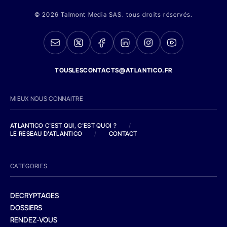
© 2026 Talmont Media SAS. tous droits réservés.
TOUSLESCONTACTS@ATLANTICO.FR
MIEUX NOUS CONNAITRE
ATLANTICO C'EST QUI, C'EST QUOI ?
/
LE RESEAU D'ATLANTICO
/
CONTACT
CATEGORIES
DECRYPTAGES
DOSSIERS
RENDEZ-VOUS