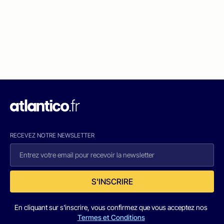
RECEVEZ NOTRE NEWSLETTER
S'INSCRIRE
En cliquant sur s'inscrire, vous confirmez que vous acceptez nos
Termes et Conditions