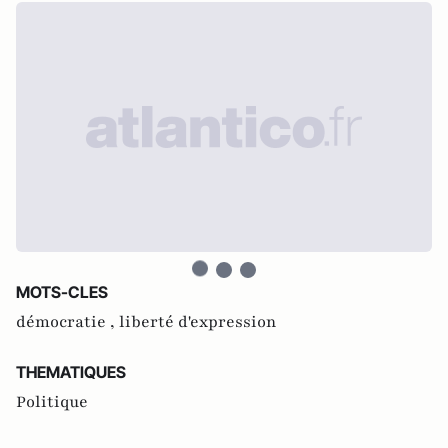
MOTS-CLES
démocratie ,
liberté d'expression
THEMATIQUES
Politique