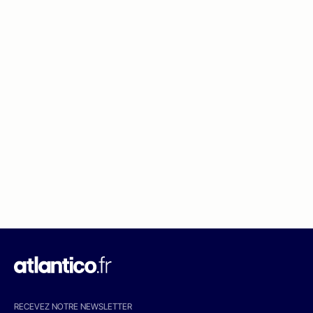
RECEVEZ NOTRE NEWSLETTER