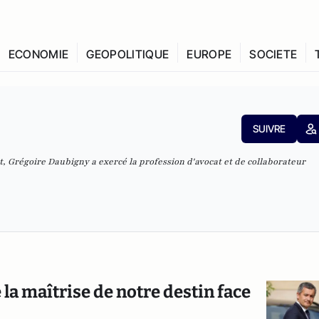
ECONOMIE
GEOPOLITIQUE
EUROPE
SOCIETE
SUIVRE
, Grégoire Daubigny a exercé la profession d'avocat et de collaborateur
 la maîtrise de notre destin face