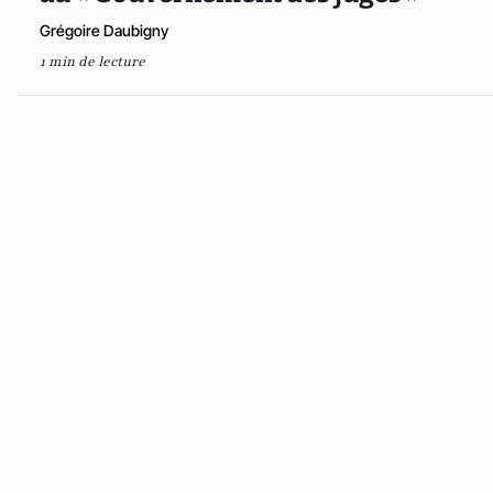
Grégoire Daubigny
1 min de lecture