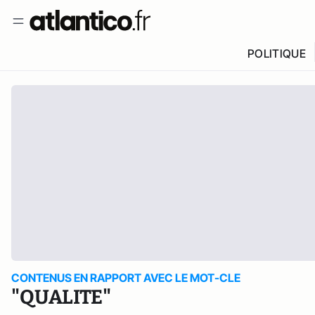
POLITIQUE
CONTENUS EN RAPPORT AVEC LE MOT-CLE
"QUALITE"