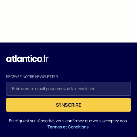
RECEVEZ NOTRE NEWSLETTER
S'INSCRIRE
En cliquant sur s'inscrire, vous confirmez que vous acceptez nos
Termes et Conditions