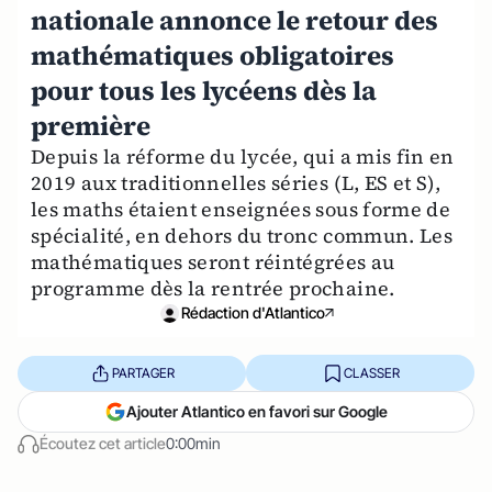
nationale annonce le retour des
mathématiques obligatoires
pour tous les lycéens dès la
première
Depuis la réforme du lycée, qui a mis fin en
2019 aux traditionnelles séries (L, ES et S),
les maths étaient enseignées sous forme de
spécialité, en dehors du tronc commun. Les
mathématiques seront réintégrées au
programme dès la rentrée prochaine.
Rédaction d'Atlantico
PARTAGER
CLASSER
Ajouter Atlantico en favori sur Google
Écoutez cet article
0:00min