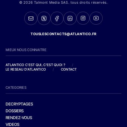
© 2026 Talmont Media SAS. tous droits réservés.
TOUSLESCONTACTS@ATLANTICO.FR
MIEUX NOUS CONNAITRE
ATLANTICO C'EST QUI, C'EST QUOI ?
/
LE RESEAU D'ATLANTICO
/
CONTACT
CATEGORIES
DECRYPTAGES
DOSSIERS
RENDEZ-VOUS
VIDEOS