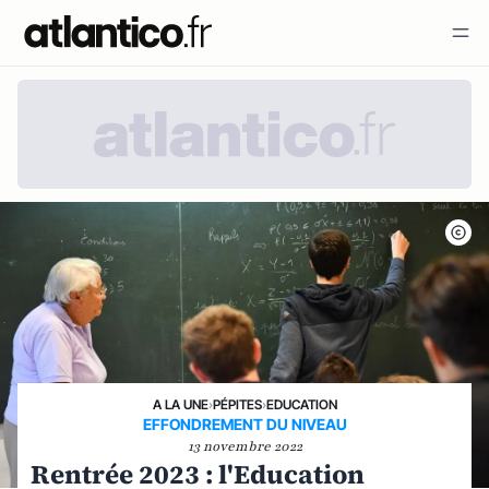
A LA UNE
›
PÉPITES
›
EDUCATION
EFFONDREMENT DU NIVEAU
13 novembre 2022
Rentrée 2023 : l'Education