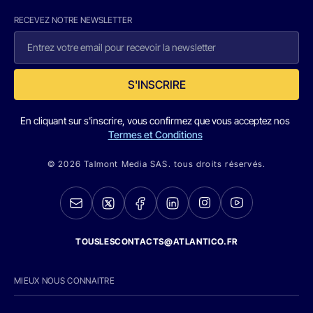
RECEVEZ NOTRE NEWSLETTER
S'INSCRIRE
En cliquant sur s'inscrire, vous confirmez que vous acceptez nos
Termes et Conditions
© 2026 Talmont Media SAS. tous droits réservés.
TOUSLESCONTACTS@ATLANTICO.FR
MIEUX NOUS CONNAITRE