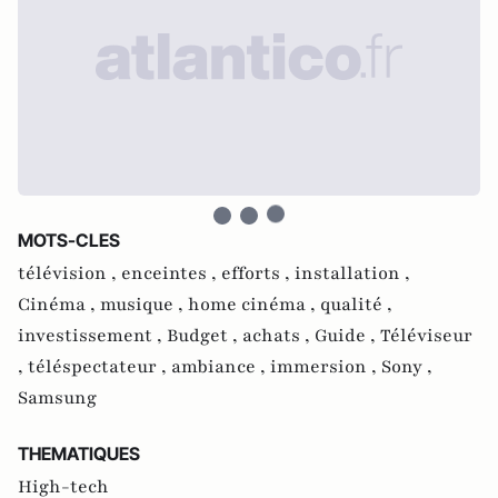
MOTS-CLES
télévision ,
enceintes ,
efforts ,
installation ,
Cinéma ,
musique ,
home cinéma ,
qualité ,
investissement ,
Budget ,
achats ,
Guide ,
Téléviseur
,
téléspectateur ,
ambiance ,
immersion ,
Sony ,
Samsung
THEMATIQUES
High-tech