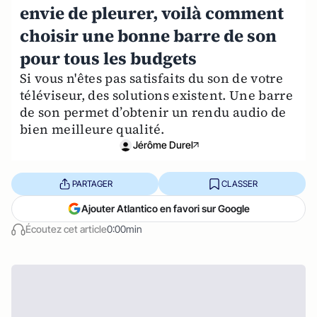
envie de pleurer, voilà comment
choisir une bonne barre de son
pour tous les budgets
Si vous n'êtes pas satisfaits du son de votre
téléviseur, des solutions existent. Une barre
de son permet d’obtenir un rendu audio de
bien meilleure qualité.
Jérôme Durel
PARTAGER
CLASSER
Ajouter Atlantico en favori sur Google
Écoutez cet article
0:00min