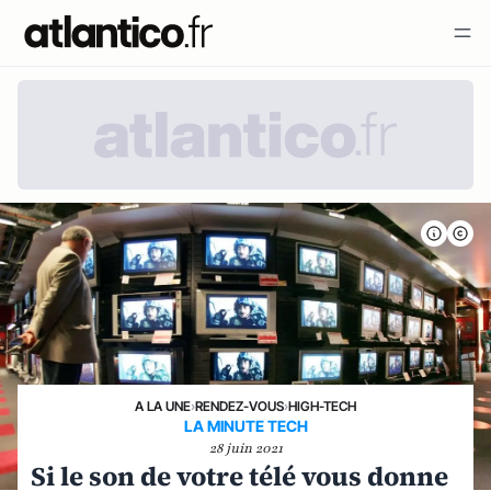
A LA UNE
›
RENDEZ-VOUS
›
HIGH-TECH
LA MINUTE TECH
28 juin 2021
Si le son de votre télé vous donne