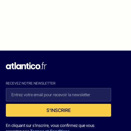
RECEVEZ NOTRE NEWSLETTER
S'INSCRIRE
En cliquant sur s'inscrire, vous confirmez que vous