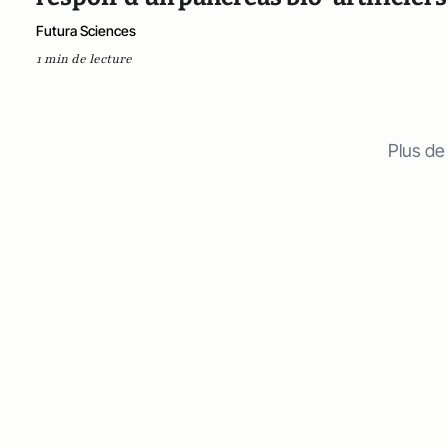
Futura Sciences
1 min de lecture
Plus de