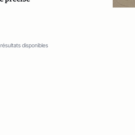
 résultats disponibles