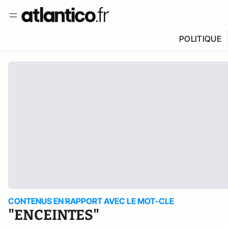
POLITIQUE
CONTENUS EN RAPPORT AVEC LE MOT-CLE
"ENCEINTES"