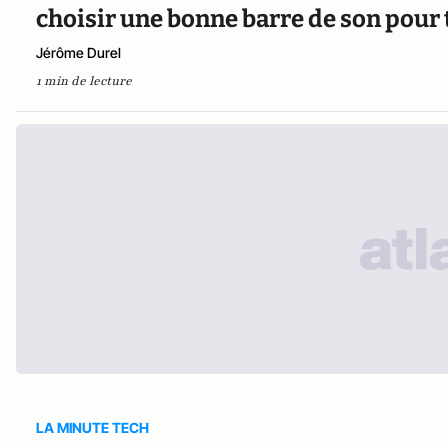
choisir une bonne barre de son pour 
Jérôme Durel
1 min de lecture
LA MINUTE TECH