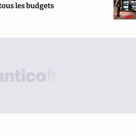
tous les budgets