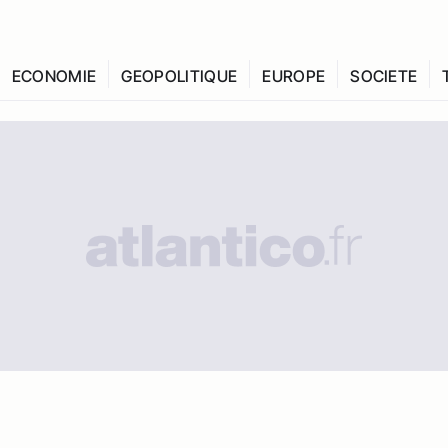
ECONOMIE
GEOPOLITIQUE
EUROPE
SOCIETE