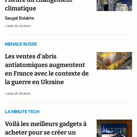
climatique
Saugat Bolakhe
1 min de lecture
MENACE RUSSE
Les ventes d'abris
antiatomiques augmentent
en France avec le contexte de
la guerre en Ukraine
1 min de lecture
LA MINUTE TECH
Voilà les meilleurs gadgets à
acheter pour se créer un