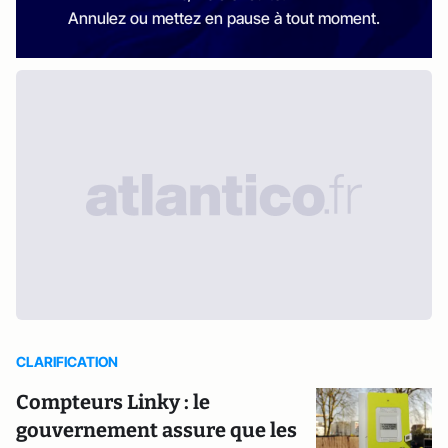
Annulez ou mettez en pause à tout moment.
CLARIFICATION
Compteurs Linky : le
gouvernement assure que les