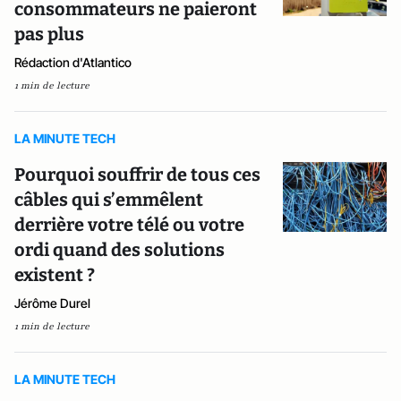
consommateurs ne paieront
pas plus
Rédaction d'Atlantico
1 min de lecture
LA MINUTE TECH
Pourquoi souffrir de tous ces
câbles qui s’emmêlent
derrière votre télé ou votre
ordi quand des solutions
existent ?
Jérôme Durel
1 min de lecture
LA MINUTE TECH