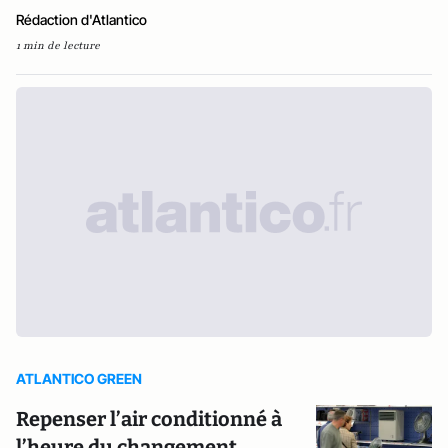
Rédaction d'Atlantico
1 min de lecture
ATLANTICO GREEN
Repenser l’air conditionné à
l’heure du changement