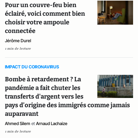
Pour un couvre-feu bien
éclairé, voici comment bien
choisir votre ampoule
connectée
Jérôme Durel
1 min de lecture
IMPACT DU CORONAVIRUS
Bombe à retardement ? La
pandémie a fait chuter les
transferts d'argent vers les
pays d’origine des immigrés comme jamais
auparavant
Ahmed Silem
et
Arnaud Lachaize
1 min de lecture