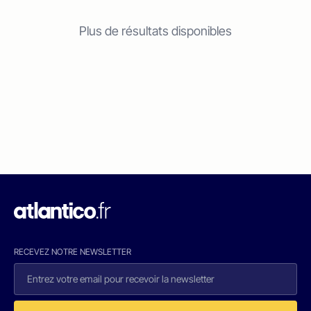
Plus de résultats disponibles
RECEVEZ NOTRE NEWSLETTER