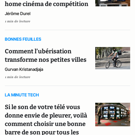
home cinéma de compétition
Jérôme Durel
1 min de lecture
BONNES FEUILLES
Comment l’ubérisation
transforme nos petites villes
Gurvan Kristanadjaja
1 min de lecture
LA MINUTE TECH
Si le son de votre télé vous
donne envie de pleurer, voilà
comment choisir une bonne
barre de son pour tous les