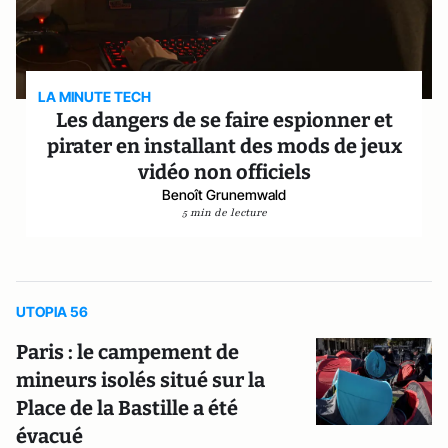
LA MINUTE TECH
Les dangers de se faire espionner et
pirater en installant des mods de jeux
vidéo non officiels
Benoît Grunemwald
5 min de lecture
UTOPIA 56
Paris : le campement de
mineurs isolés situé sur la
Place de la Bastille a été
évacué