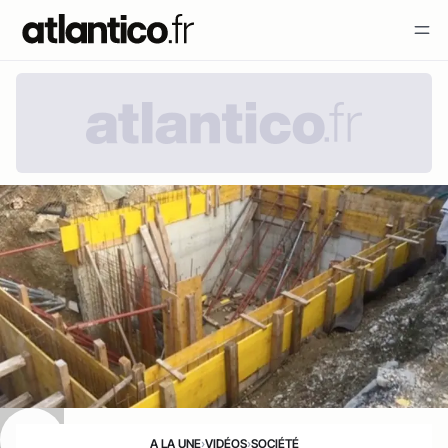
A LA UNE
›
VIDÉOS
›
SOCIÉTÉ