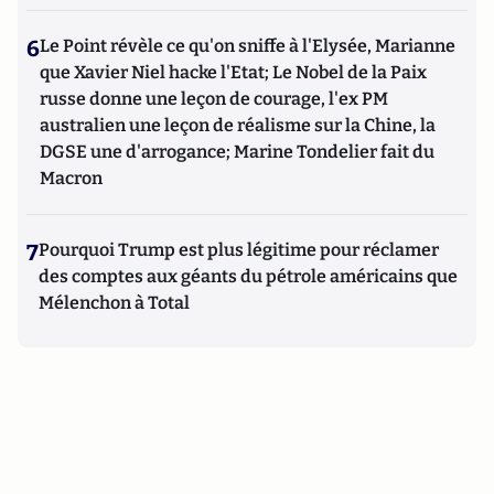
6
Le Point révèle ce qu'on sniffe à l'Elysée, Marianne
que Xavier Niel hacke l'Etat; Le Nobel de la Paix
russe donne une leçon de courage, l'ex PM
australien une leçon de réalisme sur la Chine, la
DGSE une d'arrogance; Marine Tondelier fait du
Macron
7
Pourquoi Trump est plus légitime pour réclamer
des comptes aux géants du pétrole américains que
Mélenchon à Total