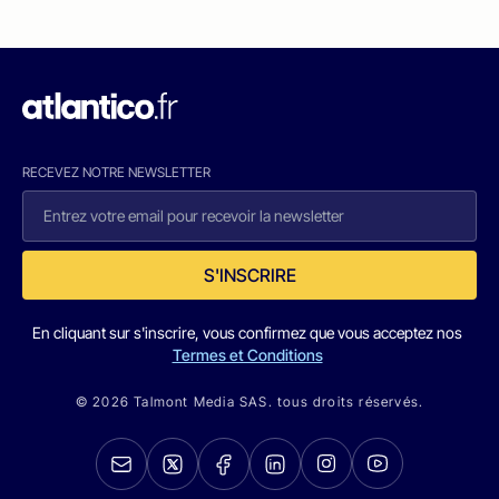
RECEVEZ NOTRE NEWSLETTER
S'INSCRIRE
En cliquant sur s'inscrire, vous confirmez que vous acceptez nos
Termes et Conditions
© 2026 Talmont Media SAS. tous droits réservés.