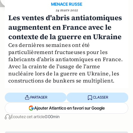
MENACE RUSSE
24 mars 2022
Les ventes d'abris antiatomiques
augmentent en France avec le
contexte de la guerre en Ukraine
Ces dernières semaines ont été
particulièrement fructueuses pour les
fabricants d’abris antiatomiques en France.
Avec la crainte de l'usage de l'arme
nucléaire lors de la guerre en Ukraine, les
constructions de bunkers se multiplient.
PARTAGER
CLASSER
Ajouter Atlantico en favori sur Google
Écoutez cet article
0:00min