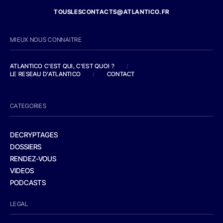
TOUSLESCONTACTS@ATLANTICO.FR
MIEUX NOUS CONNAITRE
ATLANTICO C'EST QUI, C'EST QUOI ?
/
LE RESEAU D'ATLANTICO
/
CONTACT
CATEGORIES
DECRYPTAGES
DOSSIERS
RENDEZ-VOUS
VIDEOS
PODCASTS
LEGAL