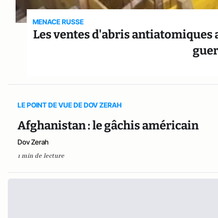
MENACE RUSSE
Les ventes d'abris antiatomiques 
guer
LE POINT DE VUE DE DOV ZERAH
Afghanistan : le gâchis américain
Dov Zerah
1 min de lecture