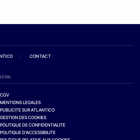
ANTICO
/
CONTACT
LEGAL
CGV
MENTIONS LEGALES
PUBLICITE SUR ATLANTICO
GESTION DES COOKIES
POLITIQUE DE CONFIDENTIALITE
POLITIQUE D’ACCESSIBILITE
POLITIQUE RELATIVE AUX COOKIES