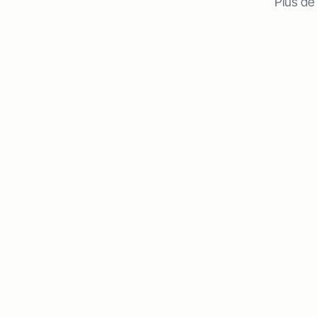
Plus de