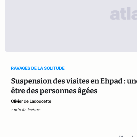
RAVAGES DE LA SOLITUDE
Suspension des visites en Ehpad : un
être des personnes âgées
Olivier de Ladoucette
1 min de lecture