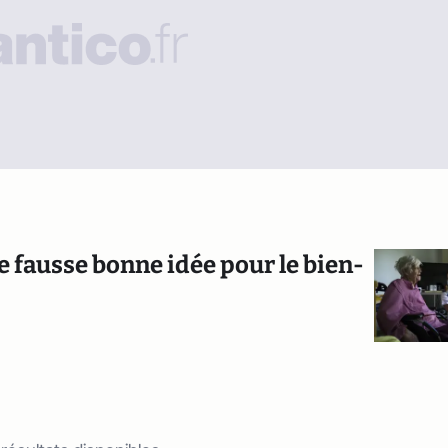
e fausse bonne idée pour le bien-