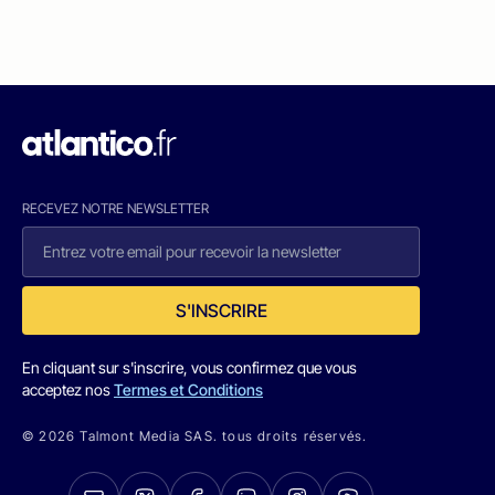
RECEVEZ NOTRE NEWSLETTER
S'INSCRIRE
En cliquant sur s'inscrire, vous confirmez que vous
acceptez nos
Termes et Conditions
© 2026 Talmont Media SAS. tous droits réservés.