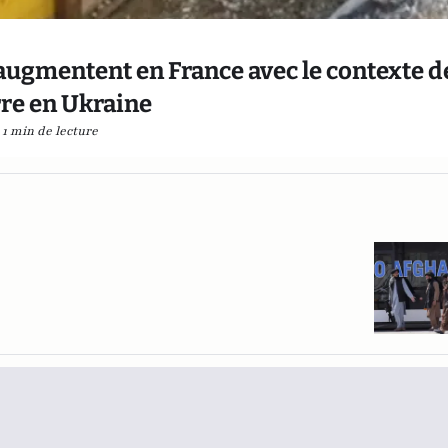
augmentent en France avec le contexte de
re en Ukraine
1 min de lecture