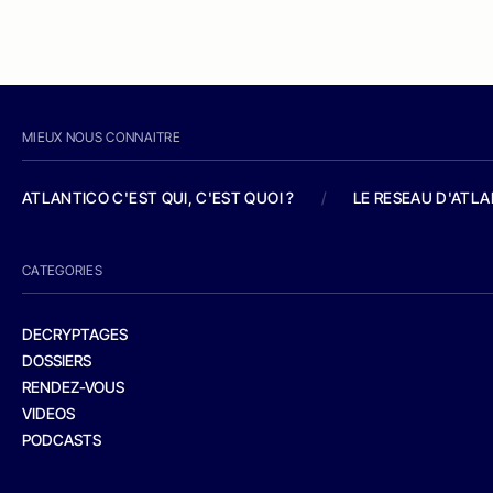
MIEUX NOUS CONNAITRE
ATLANTICO C'EST QUI, C'EST QUOI ?
/
LE RESEAU D'ATL
CATEGORIES
DECRYPTAGES
DOSSIERS
RENDEZ-VOUS
VIDEOS
PODCASTS