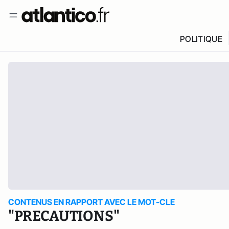
POLITIQUE
CONTENUS EN RAPPORT AVEC LE MOT-CLE
"PRECAUTIONS"