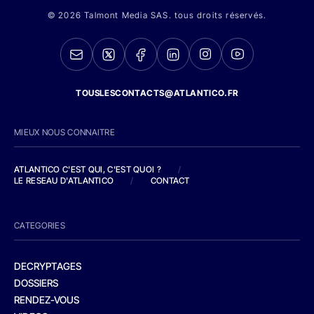
© 2026 Talmont Media SAS. tous droits réservés.
TOUSLESCONTACTS@ATLANTICO.FR
MIEUX NOUS CONNAITRE
ATLANTICO C'EST QUI, C'EST QUOI ?
/
LE RESEAU D'ATLANTICO
/
CONTACT
CATEGORIES
DECRYPTAGES
DOSSIERS
RENDEZ-VOUS