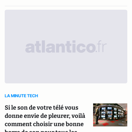
LA MINUTE TECH
Si le son de votre télé vous
donne envie de pleurer, voilà
comment choisir une bonne