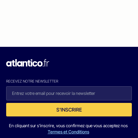
RECEVEZ NOTRE NEWSLETTER
S'INSCRIRE
En cliquant sur s'inscrire, vous confirmez que vous acceptez nos
Termes et Conditions