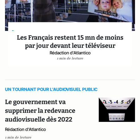
-
Les Français restent 15 mn de moins
par jour devant leur téléviseur
Rédaction d'Atlantico
1 min de lecture
UN TOURNANT POUR L'AUDIOVISUEL PUBLIC
Le gouvernement va
supprimer la redevance
audiovisuelle dès 2022
Rédaction d'Atlantico
1 min de lecture