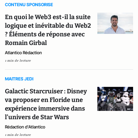
CONTENU SPONSORISE
En quoi le Web3 est-il la suite
logique et inévitable du Web2
? Éléments de réponse avec
Romain Girbal
Atlantico Rédaction
1 min de lecture
MAITRES JEDI
Galactic Starcruiser : Disney
va proposer en Floride une
expérience immersive dans
l’univers de Star Wars
Rédaction d'Atlantico
1 min de lecture