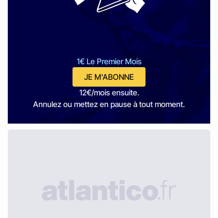
1€ Le Premier Mois
JE M'ABONNE
12€/mois ensuite.
Annulez ou mettez en pause à tout moment.