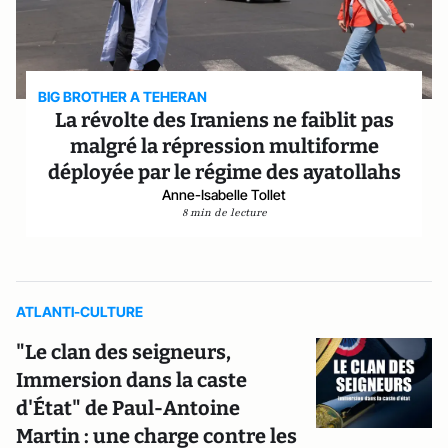
BIG BROTHER A TEHERAN
La révolte des Iraniens ne faiblit pas
malgré la répression multiforme
déployée par le régime des ayatollahs
Anne-Isabelle Tollet
8 min de lecture
ATLANTI-CULTURE
"Le clan des seigneurs,
Immersion dans la caste
d'État" de Paul-Antoine
Martin : une charge contre les