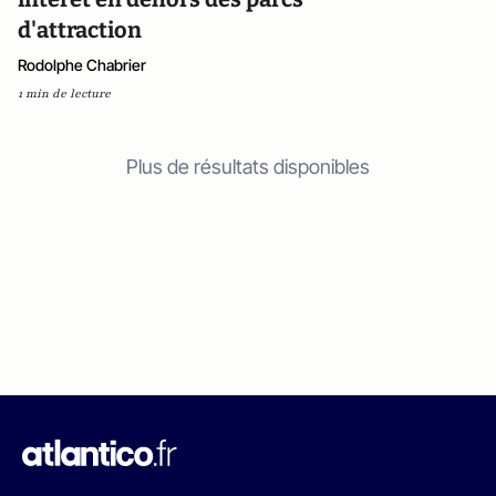
d'attraction
Rodolphe Chabrier
1 min de lecture
Plus de résultats disponibles