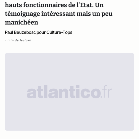
hauts fonctionnaires de l’Etat. Un
témoignage intéressant mais un peu
manichéen
Paul Beuzebosc pour Culture-Tops
1 min de lecture