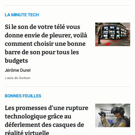
LA MINUTE TECH
Si le son de votre télé vous
donne envie de pleurer, voilà
comment choisir une bonne
barre de son pour tous les
budgets
Jérôme Durel
1 min de lecture
BONNES FEUILLES
Les promesses d’une rupture
technologique grâce au
déferlement des casques de
réalité virtuelle