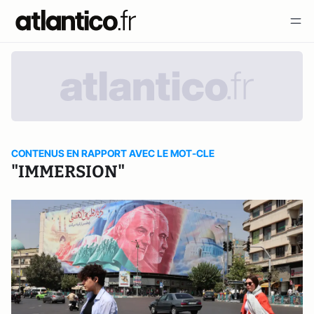
CONTENUS EN RAPPORT AVEC LE MOT-CLE
"IMMERSION"