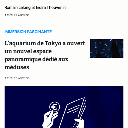
Romain Lelong
et
Indira Thouvenin
1 min de lecture
IMMERSION FASCINANTE
L'aquarium de Tokyo a ouvert
un nouvel espace
panoramique dédié aux
méduses
1 min de lecture