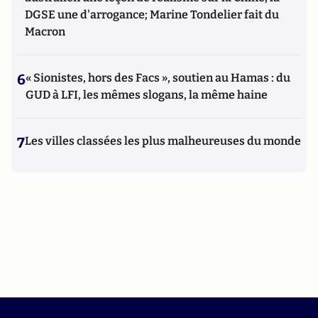
DGSE une d'arrogance; Marine Tondelier fait du
Macron
6
« Sionistes, hors des Facs », soutien au Hamas : du
GUD à LFI, les mêmes slogans, la même haine
7
Les villes classées les plus malheureuses du monde