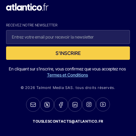
RECEVEZ NOTRE NEWSLETTER
S'INSCRIRE
En cliquant sur s'inscrire, vous confirmez que vous acceptez nos
Termes et Conditions
© 2026 Talmont Media SAS. tous droits réservés.
TOUSLESCONTACTS@ATLANTICO.FR