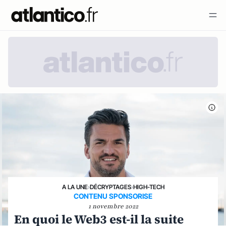
A LA UNE
›
DÉCRYPTAGES
›
HIGH-TECH
CONTENU SPONSORISE
1 novembre 2022
En quoi le Web3 est-il la suite