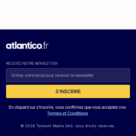
RECEVEZ NOTRE NEWSLETTER
S'INSCRIRE
En cliquant sur s'inscrire, vous confirmez que vous acceptez nos
Termes et Conditions
© 2026 Talmont Media SAS. tous droits réservés.