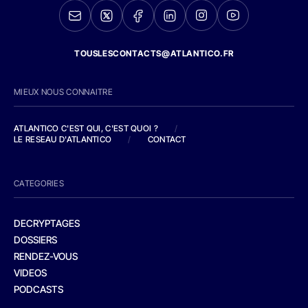
TOUSLESCONTACTS@ATLANTICO.FR
MIEUX NOUS CONNAITRE
ATLANTICO C'EST QUI, C'EST QUOI ?
/
LE RESEAU D'ATLANTICO
/
CONTACT
CATEGORIES
DECRYPTAGES
DOSSIERS
RENDEZ-VOUS
VIDEOS
PODCASTS