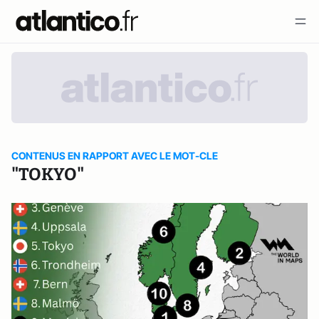
CONTENUS EN RAPPORT AVEC LE MOT-CLE
"TOKYO"