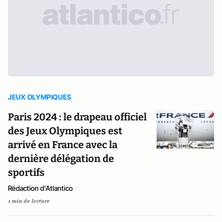
JEUX OLYMPIQUES
Paris 2024 : le drapeau officiel
des Jeux Olympiques est
arrivé en France avec la
dernière délégation de
sportifs
Rédaction d'Atlantico
1 min de lecture