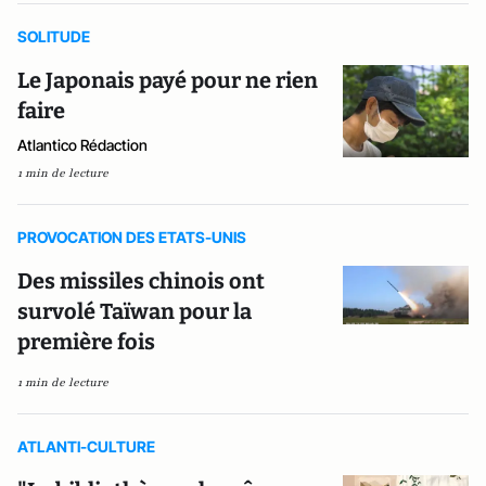
SOLITUDE
Le Japonais payé pour ne rien
faire
Atlantico Rédaction
1 min de lecture
PROVOCATION DES ETATS-UNIS
Des missiles chinois ont
survolé Taïwan pour la
première fois
1 min de lecture
ATLANTI-CULTURE