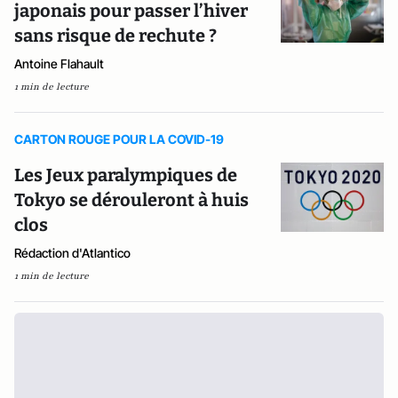
japonais pour passer l’hiver
sans risque de rechute ?
Antoine Flahault
1 min de lecture
CARTON ROUGE POUR LA COVID-19
Les Jeux paralympiques de
Tokyo se dérouleront à huis
clos
Rédaction d'Atlantico
1 min de lecture