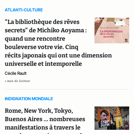
ATLANTI-CULTURE
"La bibliothèque des rêves
secrets" de Michiko Aoyama :
quand une rencontre
bouleverse votre vie. Cinq
récits japonais qui ont une dimension
universelle et intemporelle
Cécile Rault
1 min de lecture
INDIGNATION MONDIALE
Rome, New York, Tokyo,
Buenos Aires … nombreuses
manifestations à travers le