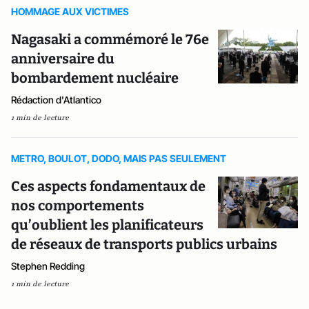
HOMMAGE AUX VICTIMES
Nagasaki a commémoré le 76e
anniversaire du
bombardement nucléaire
Rédaction d'Atlantico
1 min de lecture
METRO, BOULOT, DODO, MAIS PAS SEULEMENT
Ces aspects fondamentaux de
nos comportements
qu’oublient les planificateurs
de réseaux de transports publics urbains
Stephen Redding
1 min de lecture