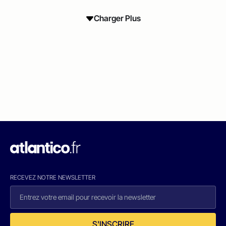
Charger Plus
RECEVEZ NOTRE NEWSLETTER
S'INSCRIRE