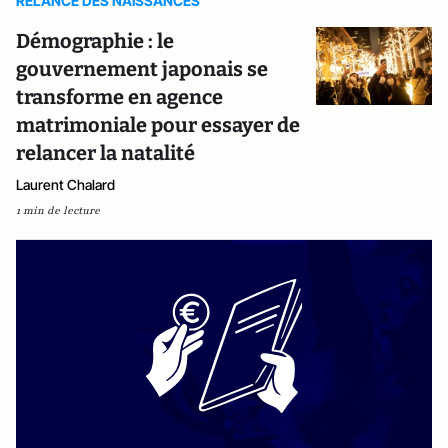
RELANCE DES NAISSANCES
Démographie : le
gouvernement japonais se
transforme en agence
matrimoniale pour essayer de
relancer la natalité
Laurent Chalard
1 min de lecture