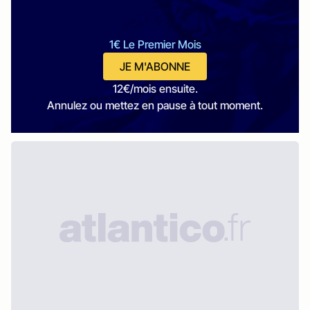
1€ Le Premier Mois
JE M'ABONNE
12€/mois ensuite.
Annulez ou mettez en pause à tout moment.