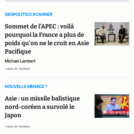
GEOPOLITICO SCANNER
Sommet de l’APEC : voilà
pourquoi la France a plus de
poids qu’on ne le croit en Asie
Pacifique
Michael Lambert
1 min de lecture
NOUVELLE MENACE ?
Asie : un missile balistique
nord-coréen a survolé le
Japon
1 min de lecture