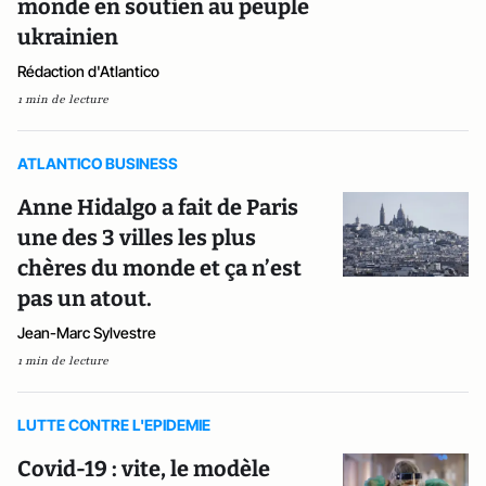
monde en soutien au peuple
ukrainien
Rédaction d'Atlantico
1 min de lecture
ATLANTICO BUSINESS
Anne Hidalgo a fait de Paris
une des 3 villes les plus
chères du monde et ça n’est
pas un atout.
Jean-Marc Sylvestre
1 min de lecture
LUTTE CONTRE L'EPIDEMIE
Covid-19 : vite, le modèle