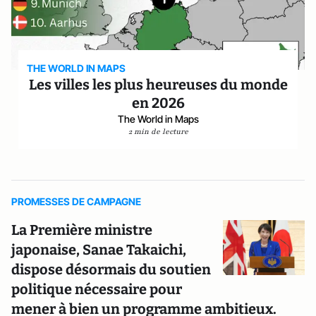
THE WORLD IN MAPS
Les villes les plus heureuses du monde
en 2026
The World in Maps
2 min de lecture
PROMESSES DE CAMPAGNE
La Première ministre
japonaise, Sanae Takaichi,
dispose désormais du soutien
politique nécessaire pour
mener à bien un programme ambitieux.