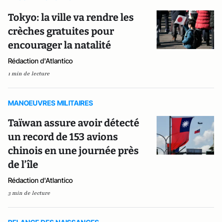
Tokyo: la ville va rendre les
crèches gratuites pour
encourager la natalité
Rédaction d'Atlantico
1 min de lecture
MANOEUVRES MILITAIRES
Taïwan assure avoir détecté
un record de 153 avions
chinois en une journée près
de l’île
Rédaction d'Atlantico
3 min de lecture