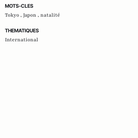
MOTS-CLES
Tokyo ,
Japon ,
natalité
THEMATIQUES
International