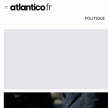
POLITIQUE