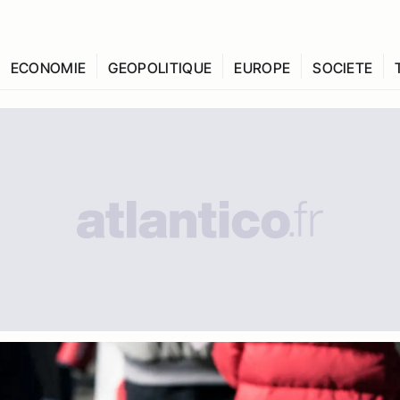
ECONOMIE
GEOPOLITIQUE
EUROPE
SOCIETE