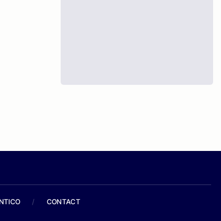
ANTICO
/
CONTACT