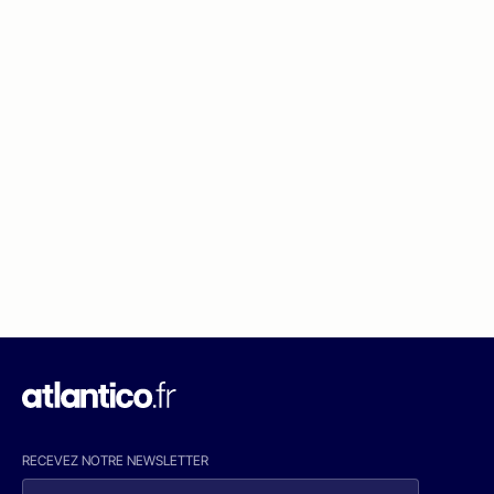
RECEVEZ NOTRE NEWSLETTER