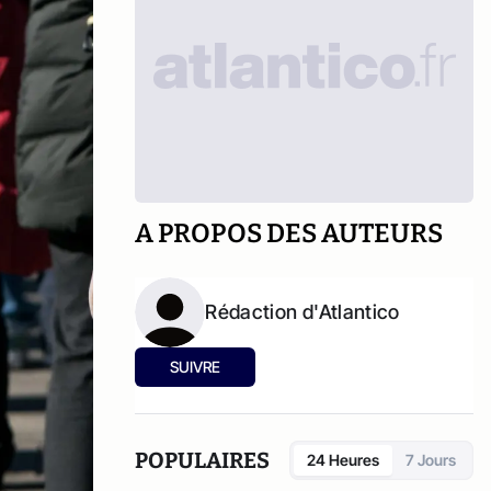
A PROPOS DES AUTEURS
Rédaction d'Atlantico
SUIVRE
POPULAIRES
24 Heures
7 Jours