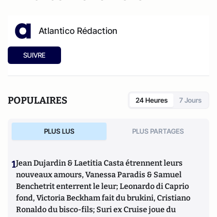
Atlantico Rédaction
SUIVRE
POPULAIRES
24 Heures
7 Jours
PLUS LUS
PLUS PARTAGES
1
Jean Dujardin & Laetitia Casta étrennent leurs
nouveaux amours, Vanessa Paradis & Samuel
Benchetrit enterrent le leur; Leonardo di Caprio
fond, Victoria Beckham fait du brukini, Cristiano
Ronaldo du bisco-fils; Suri ex Cruise joue du