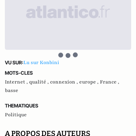
Lu sur Konbini
VU SUR:
MOTS-CLES
Internet ,
qualité ,
connexion ,
europe ,
France ,
basse
THEMATIQUES
Politique
A PROPOS DES AUTEURS