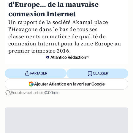
d'Europe… de la mauvaise
connexion Internet
Un rapport de la société Akamai place
l'Hexagone dans le bas de tous ses
classements en matière de qualité de
connexion Internet pour la zone Europe au
premier trimestre 2016.
Atlantico Rédaction
PARTAGER
CLASSER
Ajouter Atlantico en favori sur Google
Écoutez cet article
0:00min