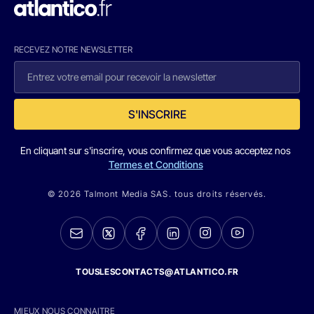
RECEVEZ NOTRE NEWSLETTER
S'INSCRIRE
En cliquant sur s'inscrire, vous confirmez que vous acceptez nos
Termes et Conditions
© 2026 Talmont Media SAS. tous droits réservés.
TOUSLESCONTACTS@ATLANTICO.FR
MIEUX NOUS CONNAITRE