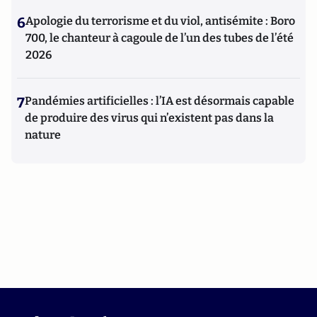
6
Apologie du terrorisme et du viol, antisémite : Boro
700, le chanteur à cagoule de l’un des tubes de l’été
2026
7
Pandémies artificielles : l’IA est désormais capable
de produire des virus qui n’existent pas dans la
nature