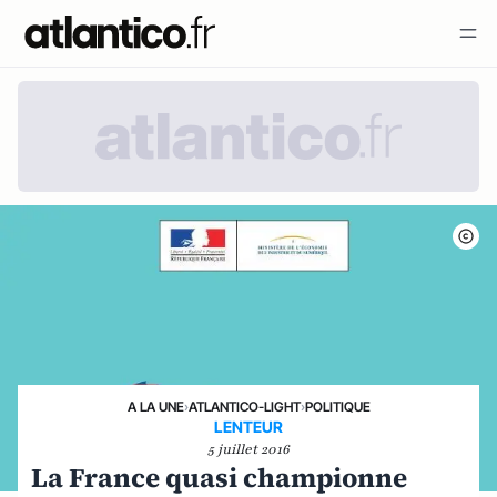
A LA UNE
›
ATLANTICO-LIGHT
›
POLITIQUE
LENTEUR
5 juillet 2016
La France quasi championne