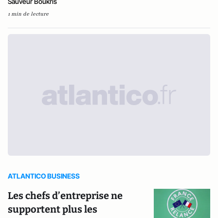
Sauveur Boukris
1 min de lecture
ATLANTICO BUSINESS
Les chefs d’entreprise ne
supportent plus les