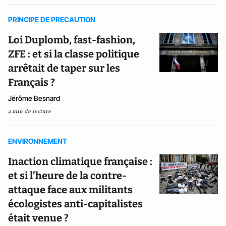
PRINCIPE DE PRECAUTION
Loi Duplomb, fast-fashion,
ZFE : et si la classe politique
arrêtait de taper sur les
Français ?
Jérôme Besnard
4 min de lecture
ENVIRONNEMENT
Inaction climatique française :
et si l’heure de la contre-
attaque face aux militants
écologistes anti-capitalistes
était venue ?