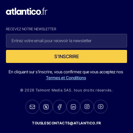
RECEVEZ NOTRE NEWSLETTER
S'INSCRIRE
En cliquant sur s'inscrire, vous confirmez que vous acceptez nos
Termes et Conditions
© 2026 Talmont Media SAS. tous droits réservés.
TOUSLESCONTACTS@ATLANTICO.FR