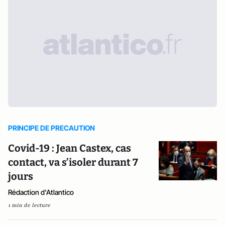
PRINCIPE DE PRECAUTION
Covid-19 : Jean Castex, cas
contact, va s’isoler durant 7
jours
Rédaction d'Atlantico
1 min de lecture