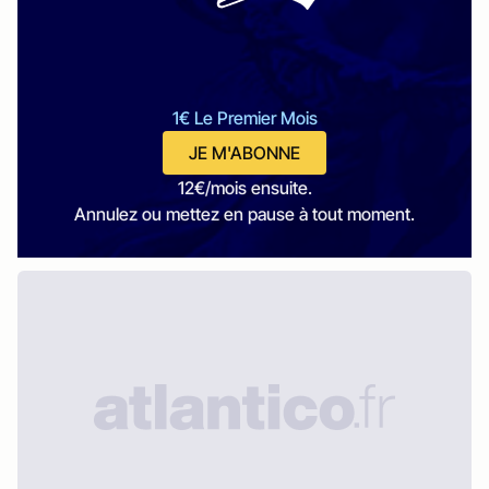
1€ Le Premier Mois
JE M'ABONNE
12€/mois ensuite.
Annulez ou mettez en pause à tout moment.