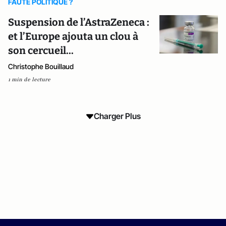
FAUTE POLITIQUE ?
Suspension de l’AstraZeneca :
et l’Europe ajouta un clou à
son cercueil...
Christophe Bouillaud
1 min de lecture
Charger Plus