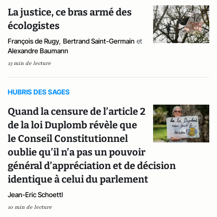
La justice, ce bras armé des
écologistes
François de Rugy
,
Bertrand Saint-Germain
et
Alexandre Baumann
13 min de lecture
HUBRIS DES SAGES
Quand la censure de l’article 2
de la loi Duplomb révèle que
le Conseil Constitutionnel
oublie qu’il n’a pas un pouvoir
général d’appréciation et de décision
identique à celui du parlement
Jean-Eric Schoettl
10 min de lecture