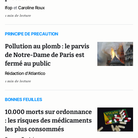
Ifop
et
Caroline Roux
1 min de lecture
PRINCIPE DE PRECAUTION
Pollution au plomb : le parvis
de Notre-Dame de Paris est
fermé au public
Rédaction d'Atlantico
1 min de lecture
BONNES FEUILLES
10.000 morts sur ordonnance
: les risques des médicaments
les plus consommés