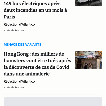
149 bus électriques après
deux incendies en un mois à
Paris
Rédaction d'Atlantico
1 min de lecture
MENACE DES VARIANTS
Hong Kong : des milliers de
hamsters vont être tués après
la découverte de cas de Covid
dans une animalerie
Rédaction d'Atlantico
1 min de lecture