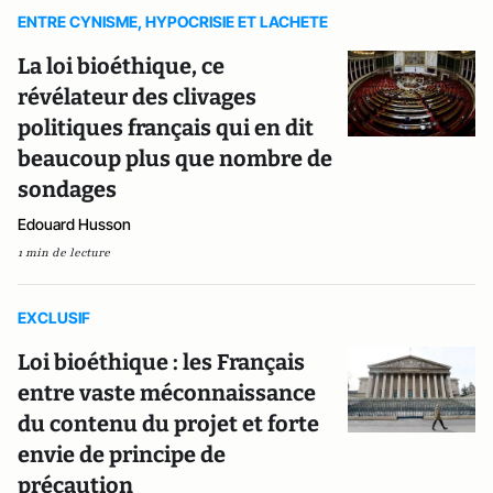
ENTRE CYNISME, HYPOCRISIE ET LACHETE
La loi bioéthique, ce
révélateur des clivages
politiques français qui en dit
beaucoup plus que nombre de
sondages
Edouard Husson
1 min de lecture
EXCLUSIF
Loi bioéthique : les Français
entre vaste méconnaissance
du contenu du projet et forte
envie de principe de
précaution