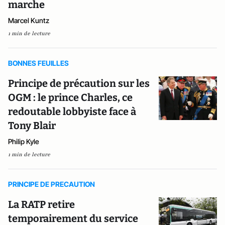
marche
Marcel Kuntz
1 min de lecture
BONNES FEUILLES
Principe de précaution sur les
OGM : le prince Charles, ce
redoutable lobbyiste face à
Tony Blair
Philip Kyle
1 min de lecture
PRINCIPE DE PRECAUTION
La RATP retire
temporairement du service