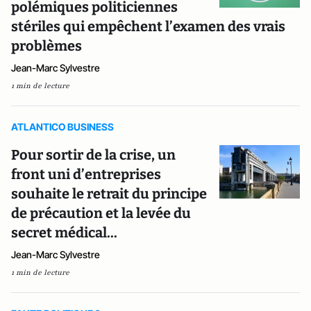
polémiques politiciennes
stériles qui empêchent l’examen des vrais
problèmes
Jean-Marc Sylvestre
1 min de lecture
ATLANTICO BUSINESS
Pour sortir de la crise, un
front uni d’entreprises
souhaite le retrait du principe
de précaution et la levée du
secret médical...
Jean-Marc Sylvestre
1 min de lecture