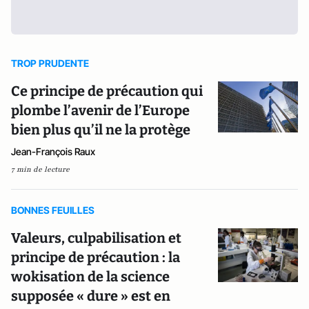
TROP PRUDENTE
Ce principe de précaution qui
plombe l’avenir de l’Europe
bien plus qu’il ne la protège
Jean-François Raux
7 min de lecture
BONNES FEUILLES
Valeurs, culpabilisation et
principe de précaution : la
wokisation de la science
supposée « dure » est en