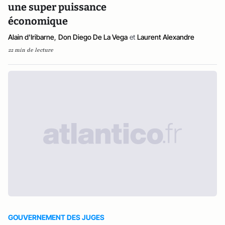
une super puissance
économique
Alain d'Iribarne
,
Don Diego De La Vega
et
Laurent Alexandre
22 min de lecture
GOUVERNEMENT DES JUGES