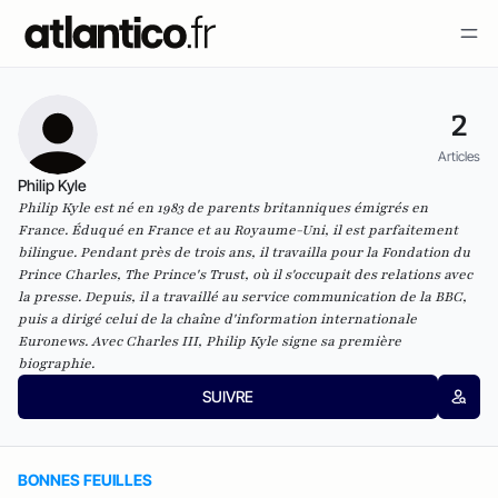
2
Articles
Philip Kyle
Philip Kyle est né en 1983 de parents britanniques émigrés en
France. Éduqué en France et au Royaume-Uni, il est parfaitement
bilingue. Pendant près de trois ans, il travailla pour la Fondation du
Prince Charles, The Prince's Trust, où il s'occupait des relations avec
la presse. Depuis, il a travaillé au service communication de la BBC,
puis a dirigé celui de la chaîne d'information internationale
Euronews. Avec Charles III, Philip Kyle signe sa première
biographie.
SUIVRE
BONNES FEUILLES