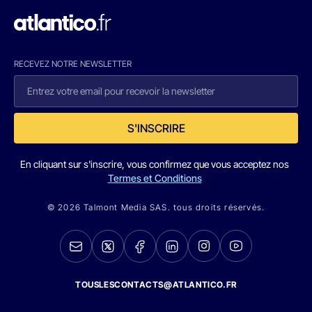
RECEVEZ NOTRE NEWSLETTER
S'INSCRIRE
En cliquant sur s'inscrire, vous confirmez que vous acceptez nos
Termes et Conditions
© 2026 Talmont Media SAS. tous droits réservés.
TOUSLESCONTACTS@ATLANTICO.FR