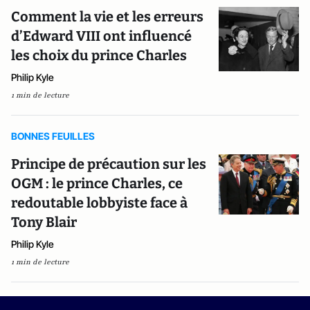
Comment la vie et les erreurs
d’Edward VIII ont influencé
les choix du prince Charles
Philip Kyle
1 min de lecture
BONNES FEUILLES
Principe de précaution sur les
OGM : le prince Charles, ce
redoutable lobbyiste face à
Tony Blair
Philip Kyle
1 min de lecture