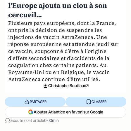
l’Europe ajouta un clou à son
cercueil...
Plusieurs pays européens, dont la France,
ont pris la décision de suspendre les
injections de vaccin AstraZeneca. Une
réponse européenne est attendue jeudi sur
ce vaccin, soupçonné d’être à l’origine
d'effets secondaires et d’accidents de la
coagulation chez certains patients. Au
Royaume-Uni ou en Belgique, le vaccin
AstraZeneca continue d'être utilisé.
Christophe Bouillaud
PARTAGER
CLASSER
Ajouter Atlantico en favori sur Google
Écoutez cet article
0:00min