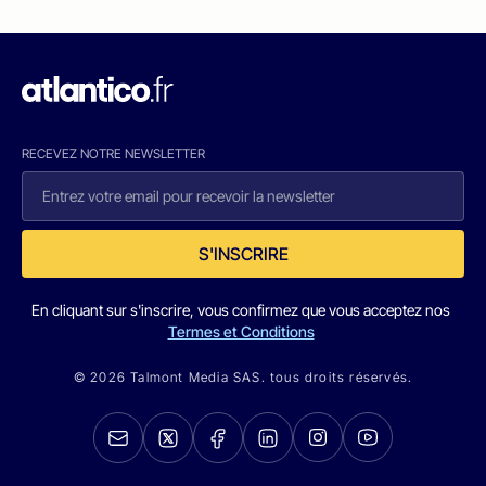
RECEVEZ NOTRE NEWSLETTER
S'INSCRIRE
En cliquant sur s'inscrire, vous confirmez que vous acceptez nos
Termes et Conditions
© 2026 Talmont Media SAS. tous droits réservés.