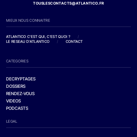
TOUSLESCONTACTS@ATLANTICO.FR
MIEUX NOUS CONNAITRE
ATLANTICO C'EST QUI, C'EST QUOI ?
/
LE RESEAU D'ATLANTICO
/
CONTACT
CATEGORIES
DECRYPTAGES
DOSSIERS
RENDEZ-VOUS
VIDEOS
PODCASTS
LEGAL