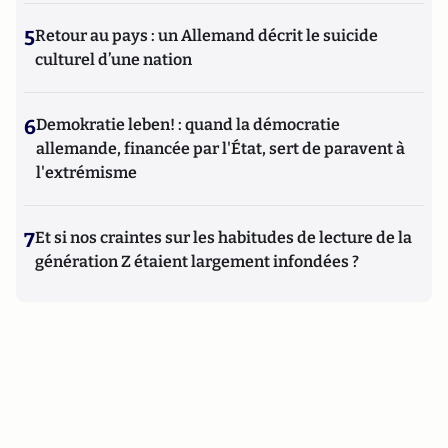
5
Retour au pays : un Allemand décrit le suicide
culturel d’une nation
6
Demokratie leben! : quand la démocratie
allemande, financée par l'État, sert de paravent à
l'extrémisme
7
Et si nos craintes sur les habitudes de lecture de la
génération Z étaient largement infondées ?