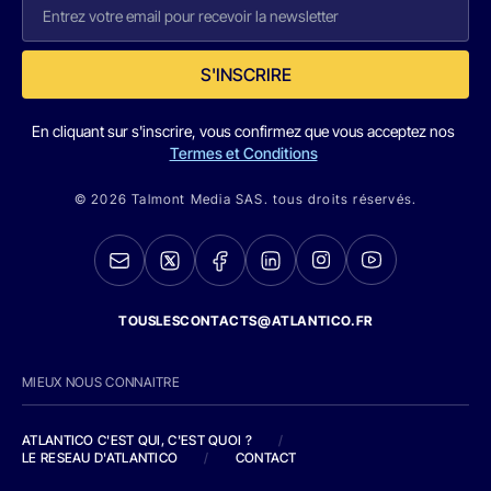
S'INSCRIRE
En cliquant sur s'inscrire, vous confirmez que vous acceptez nos
Termes et Conditions
© 2026 Talmont Media SAS. tous droits réservés.
TOUSLESCONTACTS@ATLANTICO.FR
MIEUX NOUS CONNAITRE
ATLANTICO C'EST QUI, C'EST QUOI ?
/
LE RESEAU D'ATLANTICO
/
CONTACT