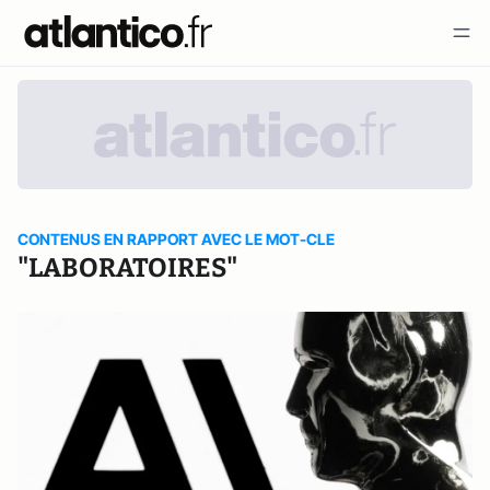
CONTENUS EN RAPPORT AVEC LE MOT-CLE
"LABORATOIRES"