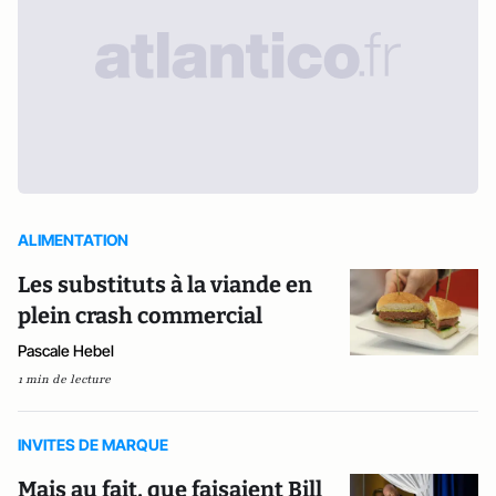
ALIMENTATION
Les substituts à la viande en
plein crash commercial
Pascale Hebel
1 min de lecture
INVITES DE MARQUE
Mais au fait, que faisaient Bill