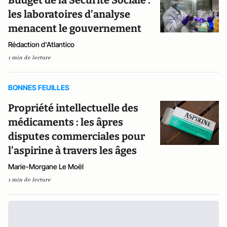
Budget de la Sécurité Sociale :
les laboratoires d’analyse
menacent le gouvernement
Rédaction d'Atlantico
1 min de lecture
BONNES FEUILLES
Propriété intellectuelle des
médicaments : les âpres
disputes commerciales pour
l’aspirine à travers les âges
Marie-Morgane Le Moël
1 min de lecture