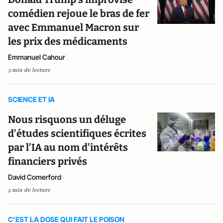
comédien rejoue le bras de fer
avec Emmanuel Macron sur
les prix des médicaments
Emmanuel Cahour
3 min de lecture
SCIENCE ET IA
Nous risquons un déluge
d’études scientifiques écrites
par l’IA au nom d’intérêts
financiers privés
David Comerford
5 min de lecture
C’EST LA DOSE QUI FAIT LE POISON