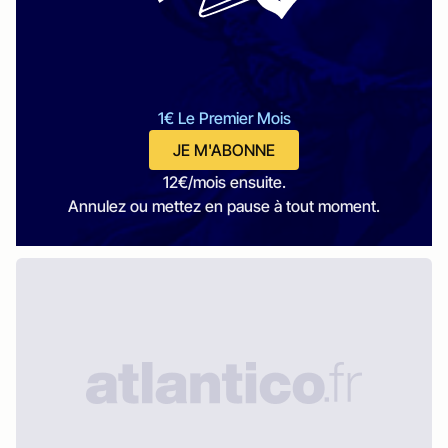
1€ Le Premier Mois
JE M'ABONNE
12€/mois ensuite.
Annulez ou mettez en pause à tout moment.