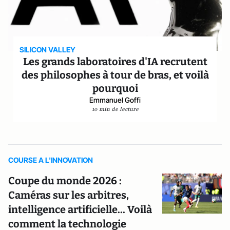
SILICON VALLEY
Les grands laboratoires d'IA recrutent
des philosophes à tour de bras, et voilà
pourquoi
Emmanuel Goffi
10 min de lecture
COURSE A L'INNOVATION
Coupe du monde 2026 :
Caméras sur les arbitres,
intelligence artificielle... Voilà
comment la technologie