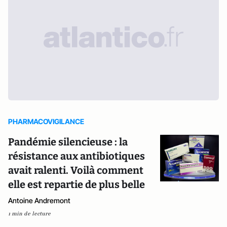
PHARMACOVIGILANCE
Pandémie silencieuse : la
résistance aux antibiotiques
avait ralenti. Voilà comment
elle est repartie de plus belle
Antoine Andremont
1 min de lecture