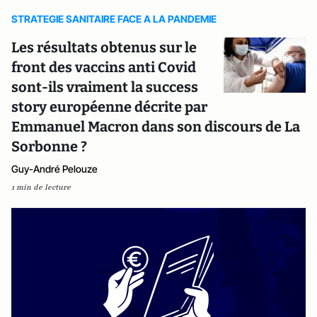
STRATEGIE SANITAIRE FACE A LA PANDEMIE
Les résultats obtenus sur le
front des vaccins anti Covid
sont-ils vraiment la success
story européenne décrite par
Emmanuel Macron dans son discours de La
Sorbonne ?
Guy-André Pelouze
1 min de lecture