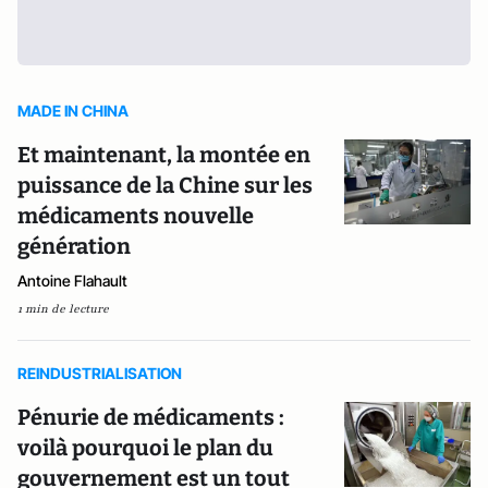
MADE IN CHINA
Et maintenant, la montée en
puissance de la Chine sur les
médicaments nouvelle
génération
Antoine Flahault
1 min de lecture
REINDUSTRIALISATION
Pénurie de médicaments :
voilà pourquoi le plan du
gouvernement est un tout