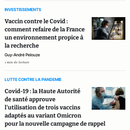
INVESTISSEMENTS
Vaccin contre le Covid :
comment refaire de la France
un environnement propice à
la recherche
Guy-André Pelouze
1 min de lecture
LUTTE CONTRE LA PANDEMIE
Covid-19 : la Haute Autorité
de santé approuve
l'utilisation de trois vaccins
adaptés au variant Omicron
pour la nouvelle campagne de rappel