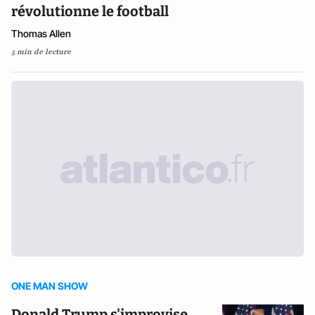
révolutionne le football
Thomas Allen
5 min de lecture
ONE MAN SHOW
Donald Trump s'improvise