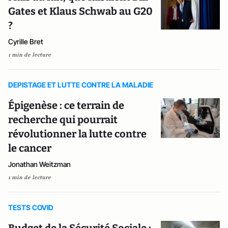
Gates et Klaus Schwab au G20
?
Cyrille Bret
1 min de lecture
DEPISTAGE ET LUTTE CONTRE LA MALADIE
Épigenèse : ce terrain de
recherche qui pourrait
révolutionner la lutte contre
le cancer
Jonathan Weitzman
1 min de lecture
TESTS COVID