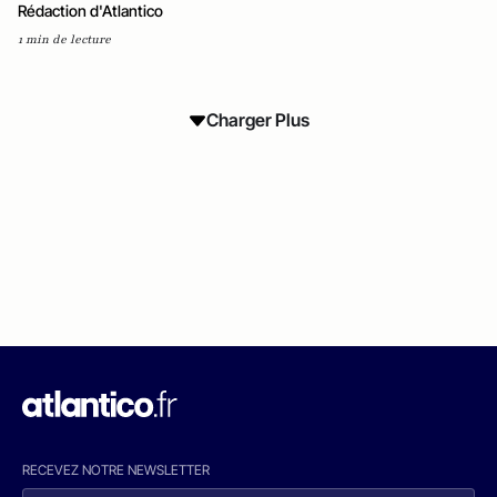
Rédaction d'Atlantico
1 min de lecture
Charger Plus
RECEVEZ NOTRE NEWSLETTER