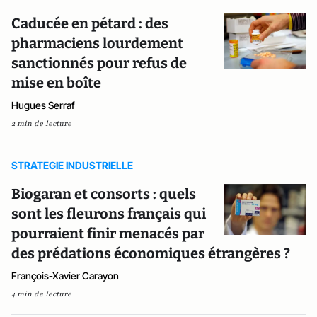
Caducée en pétard : des
pharmaciens lourdement
sanctionnés pour refus de
mise en boîte
Hugues Serraf
2 min de lecture
STRATEGIE INDUSTRIELLE
Biogaran et consorts : quels
sont les fleurons français qui
pourraient finir menacés par
des prédations économiques étrangères ?
François-Xavier Carayon
4 min de lecture