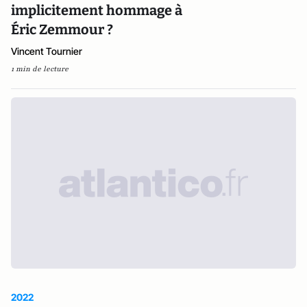
implicitement hommage à
Éric Zemmour ?
Vincent Tournier
1 min de lecture
2022