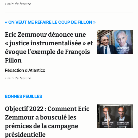
1 min de lecture
« ON VEUT ME REFAIRE LE COUP DE FILLON »
Eric Zemmour dénonce une
« justice instrumentalisée » et
évoque l’exemple de François
Fillon
Rédaction d'Atlantico
1 min de lecture
BONNES FEUILLES
Objectif 2022 : Comment Eric
Zemmour a bousculé les
prémices de la campagne
présidentielle