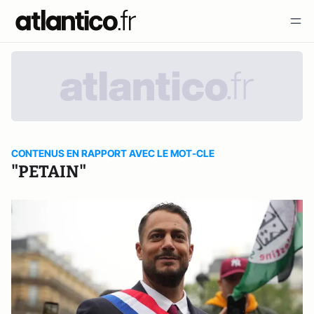
CONTENUS EN RAPPORT AVEC LE MOT-CLE
"PETAIN"