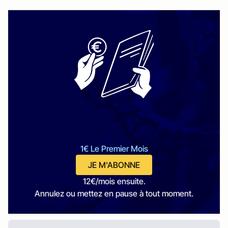
1€ Le Premier Mois
JE M'ABONNE
12€/mois ensuite.
Annulez ou mettez en pause à tout moment.