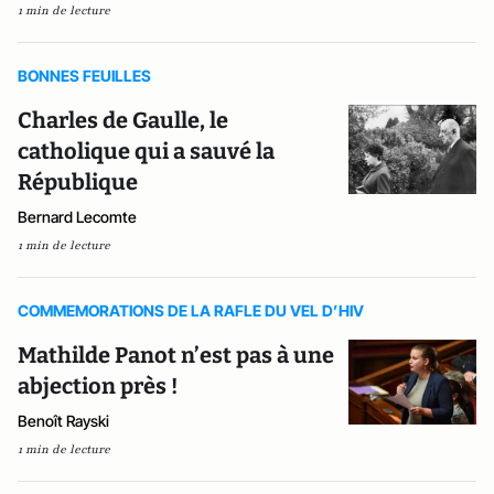
1 min de lecture
BONNES FEUILLES
Charles de Gaulle, le
catholique qui a sauvé la
République
Bernard Lecomte
1 min de lecture
COMMEMORATIONS DE LA RAFLE DU VEL D’HIV
Mathilde Panot n’est pas à une
abjection près !
Benoît Rayski
1 min de lecture