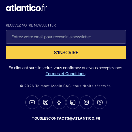
RECEVEZ NOTRE NEWSLETTER
S'INSCRIRE
En cliquant sur s'inscrire, vous confirmez que vous acceptez nos
Termes et Conditions
© 2026 Talmont Media SAS. tous droits réservés.
TOUSLESCONTACTS@ATLANTICO.FR