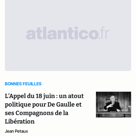
BONNES FEUILLES
L’Appel du 18 juin : un atout
politique pour De Gaulle et
ses Compagnons de la
Libération
Jean Petaux