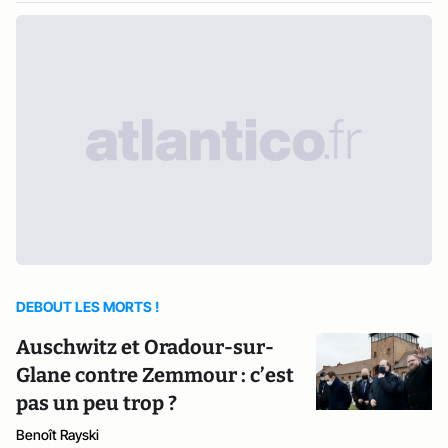
DEBOUT LES MORTS !
Auschwitz et Oradour-sur-
Glane contre Zemmour : c’est
pas un peu trop ?
Benoît Rayski