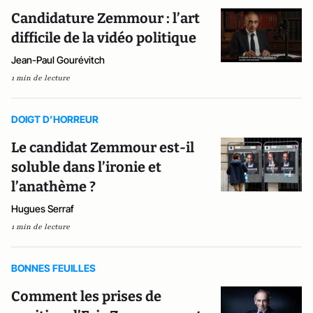
Candidature Zemmour : l’art
difficile de la vidéo politique
Jean-Paul Gourévitch
1 min de lecture
DOIGT D’HORREUR
Le candidat Zemmour est-il
soluble dans l’ironie et
l’anathème ?
Hugues Serraf
1 min de lecture
BONNES FEUILLES
Comment les prises de