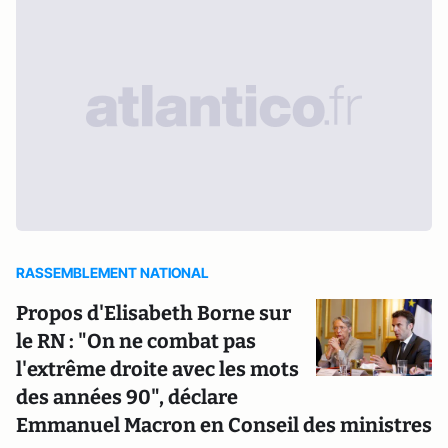
RASSEMBLEMENT NATIONAL
Propos d'Elisabeth Borne sur
le RN : "On ne combat pas
l'extrême droite avec les mots
des années 90", déclare
Emmanuel Macron en Conseil des ministres