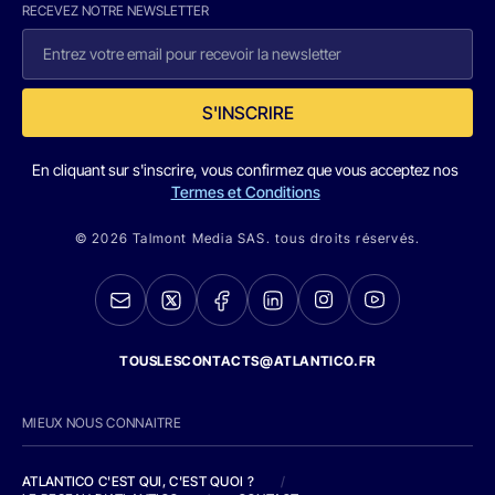
RECEVEZ NOTRE NEWSLETTER
S'INSCRIRE
En cliquant sur s'inscrire, vous confirmez que vous acceptez nos
Termes et Conditions
© 2026 Talmont Media SAS. tous droits réservés.
TOUSLESCONTACTS@ATLANTICO.FR
MIEUX NOUS CONNAITRE
ATLANTICO C'EST QUI, C'EST QUOI ?
/