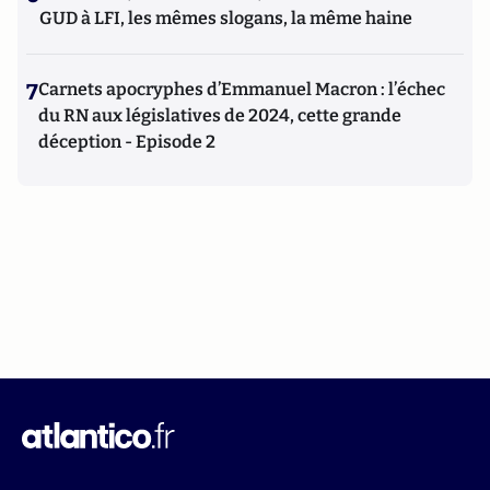
GUD à LFI, les mêmes slogans, la même haine
7
Carnets apocryphes d’Emmanuel Macron : l’échec
du RN aux législatives de 2024, cette grande
déception - Episode 2