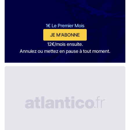
1€ Le Premier Mois
JE M'ABONNE
12€/mois ensuite.
Annulez ou mettez en pause à tout moment.