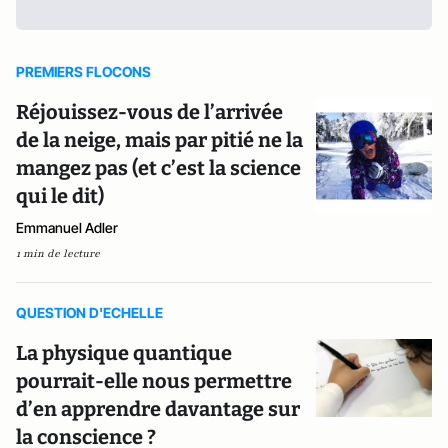
PREMIERS FLOCONS
Réjouissez-vous de l’arrivée
de la neige, mais par pitié ne la
mangez pas (et c’est la science
qui le dit)
Emmanuel Adler
1 min de lecture
QUESTION D'ECHELLE
La physique quantique
pourrait-elle nous permettre
d’en apprendre davantage sur
la conscience ?