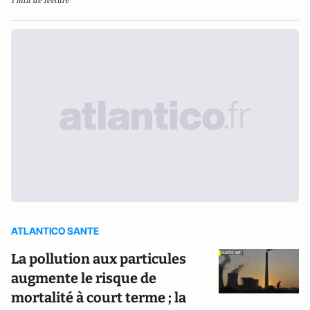
1 min de lecture
ATLANTICO SANTE
La pollution aux particules
augmente le risque de
mortalité à court terme ; la