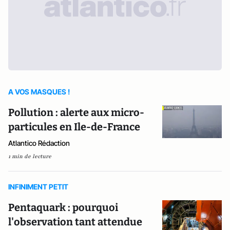
A VOS MASQUES !
Pollution : alerte aux micro-
particules en Ile-de-France
Atlantico Rédaction
1 min de lecture
INFINIMENT PETIT
Pentaquark : pourquoi
l'observation tant attendue