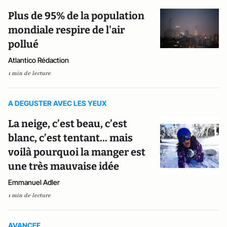
Plus de 95% de la population
mondiale respire de l'air
pollué
Atlantico Rédaction
1 min de lecture
A DEGUSTER AVEC LES YEUX
La neige, c’est beau, c’est
blanc, c’est tentant... mais
voilà pourquoi la manger est
une très mauvaise idée
Emmanuel Adler
1 min de lecture
AVANCEE