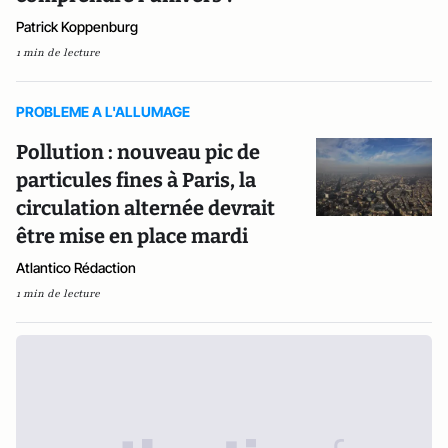
Patrick Koppenburg
1 min de lecture
PROBLEME A L'ALLUMAGE
Pollution : nouveau pic de
particules fines à Paris, la
circulation alternée devrait
être mise en place mardi
Atlantico Rédaction
1 min de lecture