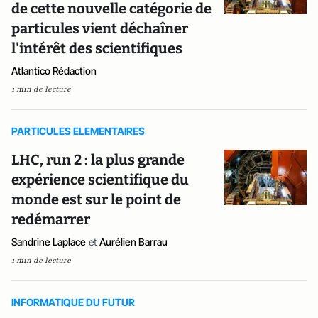
de cette nouvelle catégorie de
particules vient déchaîner
l'intérêt des scientifiques
Atlantico Rédaction
1 min de lecture
PARTICULES ELEMENTAIRES
LHC, run 2 : la plus grande
expérience scientifique du
monde est sur le point de
redémarrer
Sandrine Laplace
et
Aurélien Barrau
1 min de lecture
INFORMATIQUE DU FUTUR