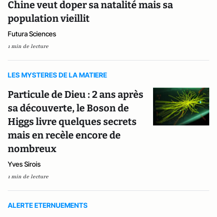
Chine veut doper sa natalité mais sa
population vieillit
Futura Sciences
1 min de lecture
LES MYSTERES DE LA MATIERE
Particule de Dieu : 2 ans après
sa découverte, le Boson de
Higgs livre quelques secrets
mais en recèle encore de
nombreux
Yves Sirois
1 min de lecture
ALERTE ETERNUEMENTS