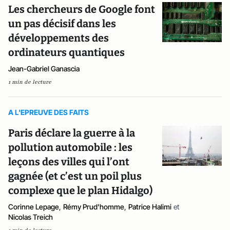
Les chercheurs de Google font
un pas décisif dans les
développements des
ordinateurs quantiques
Jean-Gabriel Ganascia
1 min de lecture
A L'EPREUVE DES FAITS
Paris déclare la guerre à la
pollution automobile : les
leçons des villes qui l’ont
gagnée (et c’est un poil plus
complexe que le plan Hidalgo)
Corinne Lepage
,
Rémy Prud'homme
,
Patrice Halimi
et
Nicolas Treich