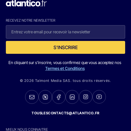
RECEVEZ NOTRE NEWSLETTER
S'INSCRIRE
En cliquant sur s'inscrire, vous confirmez que vous acceptez nos
Termes et Conditions
© 2026 Talmont Media SAS. tous droits réservés.
TOUSLESCONTACTS@ATLANTICO.FR
MIEUX NOUS CONNAITRE