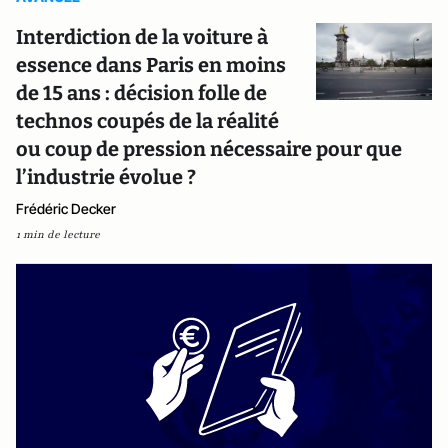
Interdiction de la voiture à
essence dans Paris en moins
de 15 ans : décision folle de
technos coupés de la réalité
ou coup de pression nécessaire pour que
l’industrie évolue ?
Frédéric Decker
1 min de lecture