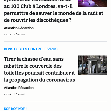
au 100 Club à Londres, va-t-il
permettre de sauver le monde de la nuit et
de rouvrir les discothèques ?
Atlantico Rédaction
1 min de lecture
BONS GESTES CONTRE LE VIRUS
Tirer la chasse d'eau sans
rabattre le couvercle des
toilettes pourrait contribuer à
la propagation du coronavirus
Atlantico Rédaction
1 min de lecture
KOF KOF KOF !