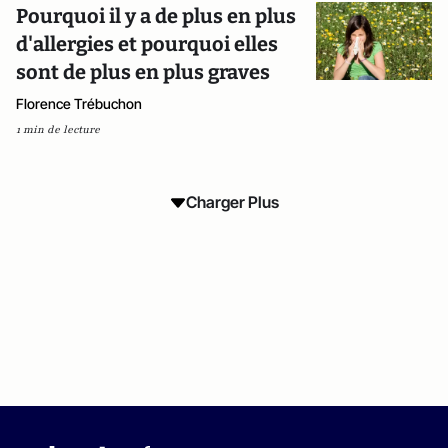
Pourquoi il y a de plus en plus
d'allergies et pourquoi elles
sont de plus en plus graves
Florence Trébuchon
1 min de lecture
Charger Plus