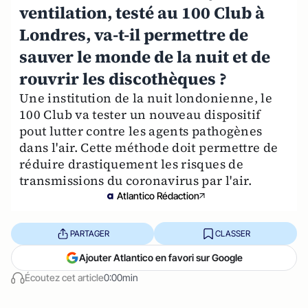
ventilation, testé au 100 Club à
Londres, va-t-il permettre de
sauver le monde de la nuit et de
rouvrir les discothèques ?
Une institution de la nuit londonienne, le
100 Club va tester un nouveau dispositif
pout lutter contre les agents pathogènes
dans l'air. Cette méthode doit permettre de
réduire drastiquement les risques de
transmissions du coronavirus par l'air.
Atlantico Rédaction
PARTAGER
CLASSER
Ajouter Atlantico en favori sur Google
Écoutez cet article
0:00min