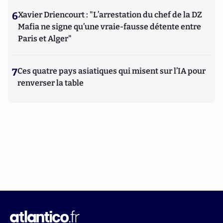
6
Xavier Driencourt : "L’arrestation du chef de la DZ
Mafia ne signe qu’une vraie-fausse détente entre
Paris et Alger"
7
Ces quatre pays asiatiques qui misent sur l’IA pour
renverser la table