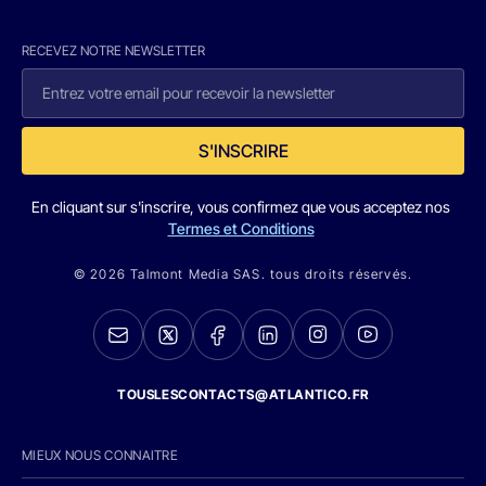
RECEVEZ NOTRE NEWSLETTER
S'INSCRIRE
En cliquant sur s'inscrire, vous confirmez que vous acceptez nos
Termes et Conditions
© 2026 Talmont Media SAS. tous droits réservés.
TOUSLESCONTACTS@ATLANTICO.FR
MIEUX NOUS CONNAITRE