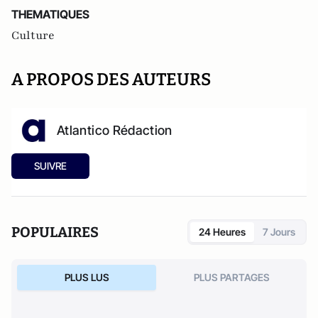
THEMATIQUES
Culture
A PROPOS DES AUTEURS
Atlantico Rédaction
SUIVRE
POPULAIRES
24 Heures
7 Jours
PLUS LUS
PLUS PARTAGES