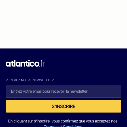
RECEVEZ NOTRE NEWSLETTER
S'INSCRIRE
En cliquant sur s'inscrire, vous confirmez que vous acceptez nos
Termes et Conditions