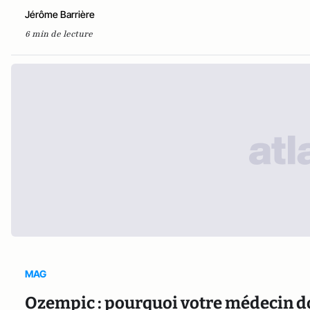
Jérôme Barrière
6 min de lecture
MAG
Ozempic : pourquoi votre médecin doi