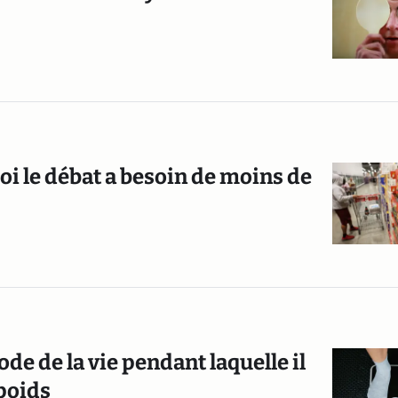
i le débat a besoin de moins de
ode de la vie pendant laquelle il
poids