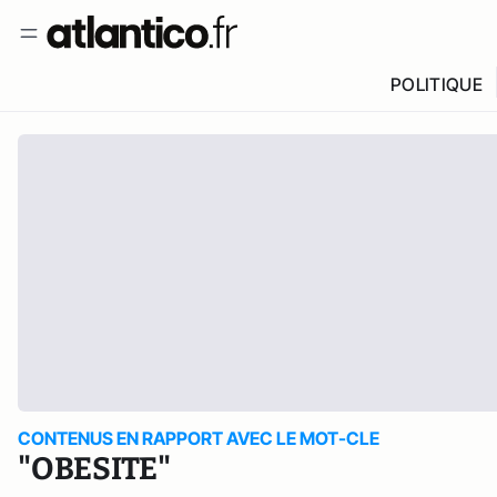
POLITIQUE
CONTENUS EN RAPPORT AVEC LE MOT-CLE
"OBESITE"