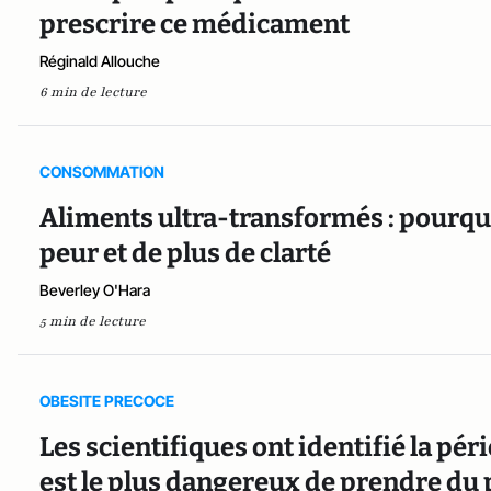
prescrire ce médicament
Réginald Allouche
6 min de lecture
CONSOMMATION
Aliments ultra-transformés : pourquo
peur et de plus de clarté
Beverley O'Hara
5 min de lecture
OBESITE PRECOCE
Les scientifiques ont identifié la péri
est le plus dangereux de prendre du 