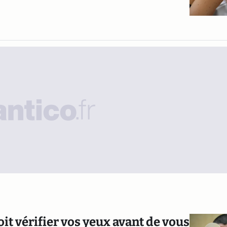
t vérifier vos yeux avant de vous