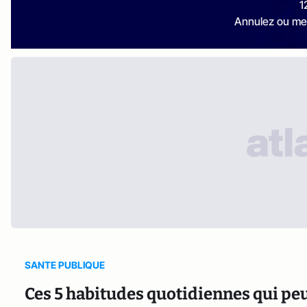
1
Annulez ou me
SANTE PUBLIQUE
Ces 5 habitudes quotidiennes qui pe