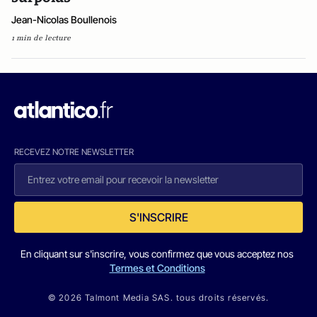
Jean-Nicolas Boullenois
1 min de lecture
RECEVEZ NOTRE NEWSLETTER
S'INSCRIRE
En cliquant sur s'inscrire, vous confirmez que vous acceptez nos
Termes et Conditions
© 2026 Talmont Media SAS. tous droits réservés.