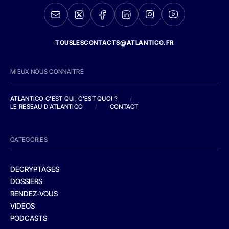
TOUSLESCONTACTS@ATLANTICO.FR
MIEUX NOUS CONNAITRE
ATLANTICO C'EST QUI, C'EST QUOI ?
/
LE RESEAU D'ATLANTICO
/
CONTACT
CATEGORIES
DECRYPTAGES
DOSSIERS
RENDEZ-VOUS
VIDEOS
PODCASTS