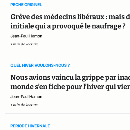
PECHE ORIGINEL
Grève des médecins libéraux : mais d’o
initiale qui a provoqué le naufrage ?
Jean-Paul Hamon
1 min de lecture
QUEL HIVER VOULONS-NOUS ?
Nous avions vaincu la grippe par ina
monde s’en fiche pour l’hiver qui vie
Jean-Paul Hamon
1 min de lecture
PERIODE HIVERNALE