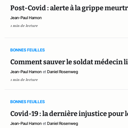
Post-Covid : alerte à la grippe meurtr
Jean-Paul Hamon
1 min de lecture
BONNES FEUILLES
Comment sauver le soldat médecin li
Jean-Paul Hamon
et
Daniel Rosenweg
1 min de lecture
BONNES FEUILLES
Covid-19 : la dernière injustice pour
Jean-Paul Hamon
et
Daniel Rosenweg