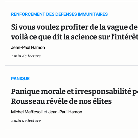
RENFORCEMENT DES DEFENSES IMMUNITAIRES
Si vous voulez profiter de la vague d
voilà ce que dit la science sur l’intér
Jean-Paul Hamon
1 min de lecture
PANIQUE
Panique morale et irresponsabilité po
Rousseau révèle de nos élites
Michel Maffesoli
et
Jean-Paul Hamon
1 min de lecture