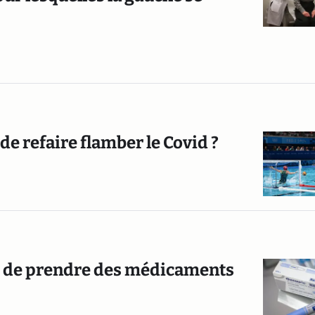
 de refaire flamber le Covid ?
tez de prendre des médicaments