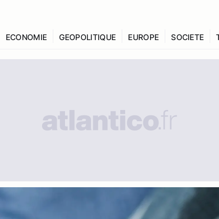
ECONOMIE
GEOPOLITIQUE
EUROPE
SOCIETE