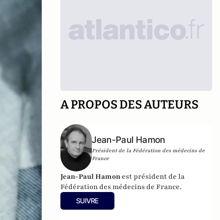
A PROPOS DES AUTEURS
Jean-Paul Hamon
Président de la Fédération des médecins de
France
Jean-Paul Hamon
est président de la
Fédération des médecins de France.
SUIVRE