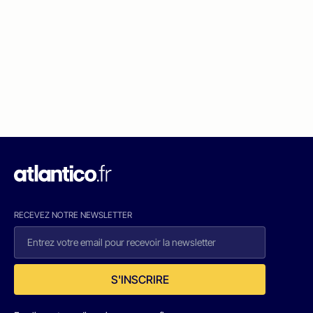
RECEVEZ NOTRE NEWSLETTER
S'INSCRIRE