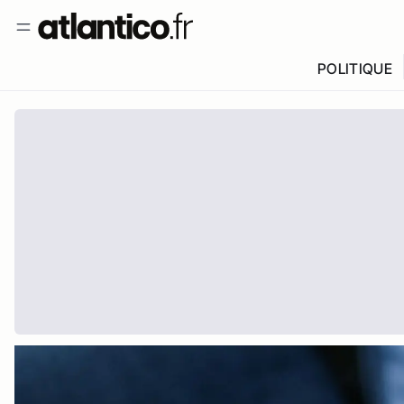
POLITIQUE