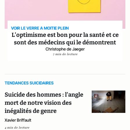
VOIR LE VERRE A MOITIE PLEIN
L’optimisme est bon pour la santé et ce
sont des médecins qui le démontrent
Christophe de Jaeger
7 min de lecture
TENDANCES SUICIDAIRES
Suicide des hommes : l’angle
mort de notre vision des
inégalités de genre
Xavier Briffault
4 min de lecture