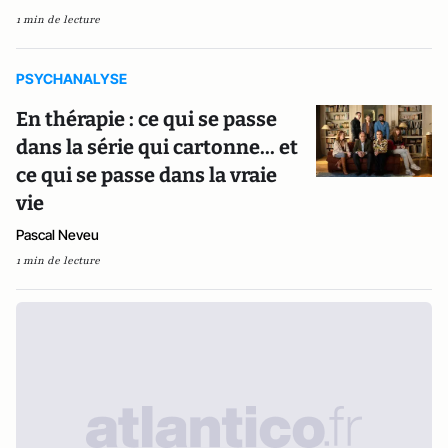
1 min de lecture
PSYCHANALYSE
En thérapie : ce qui se passe
dans la série qui cartonne... et
ce qui se passe dans la vraie
vie
Pascal Neveu
1 min de lecture