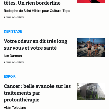
têtes. Un rien borderline
Rodolphe de Saint Hilaire pour Culture-Tops
1 min de lecture
DEPISTAGE
Votre odeur en dit très long
sur vous et votre santé
Ilan Darmon
1 min de lecture
ESPOIR
Cancer : belle avancée sur les
traitements par
protonthérapie
Alain Toledano