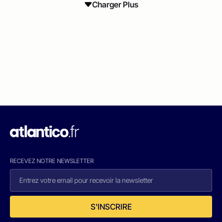
Charger Plus
RECEVEZ NOTRE NEWSLETTER
S'INSCRIRE