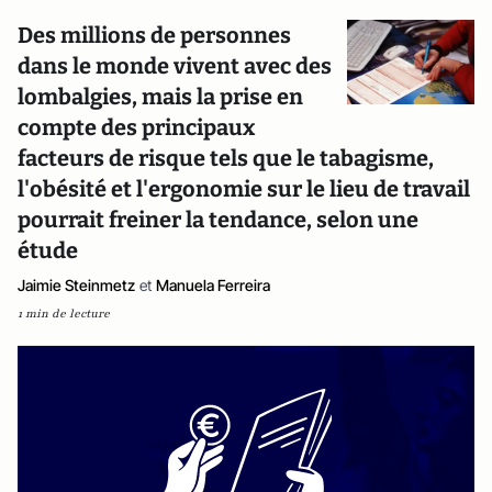
Des millions de personnes
dans le monde vivent avec des
lombalgies, mais la prise en
compte des principaux
facteurs de risque tels que le tabagisme,
l'obésité et l'ergonomie sur le lieu de travail
pourrait freiner la tendance, selon une
étude
Jaimie Steinmetz
et
Manuela Ferreira
1 min de lecture