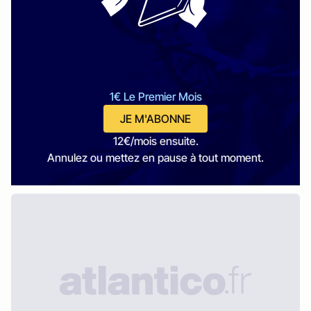
1€ Le Premier Mois
JE M'ABONNE
12€/mois ensuite.
Annulez ou mettez en pause à tout moment.