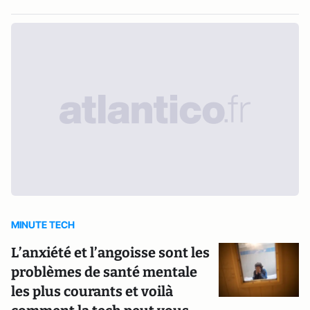
MINUTE TECH
L’anxiété et l’angoisse sont les
problèmes de santé mentale
les plus courants et voilà