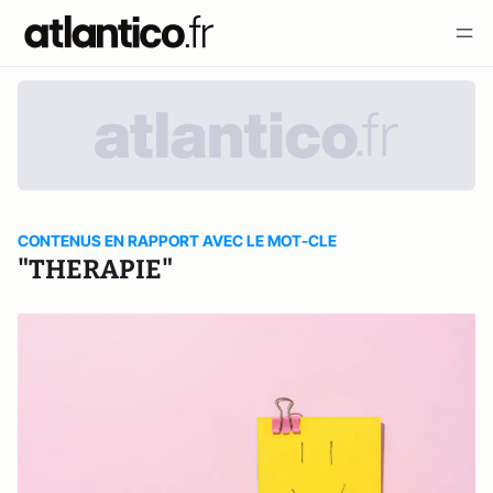
CONTENUS EN RAPPORT AVEC LE MOT-CLE
"THERAPIE"