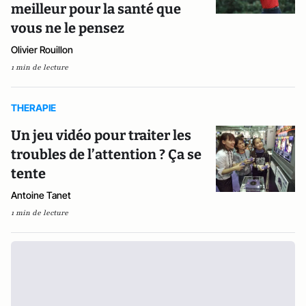
meilleur pour la santé que
vous ne le pensez
Olivier Rouillon
1 min de lecture
THERAPIE
Un jeu vidéo pour traiter les
troubles de l’attention ? Ça se
tente
Antoine Tanet
1 min de lecture