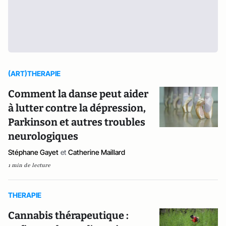
(ART)THERAPIE
Comment la danse peut aider
à lutter contre la dépression,
Parkinson et autres troubles
neurologiques
Stéphane Gayet
et
Catherine Maillard
1 min de lecture
THERAPIE
Cannabis thérapeutique :