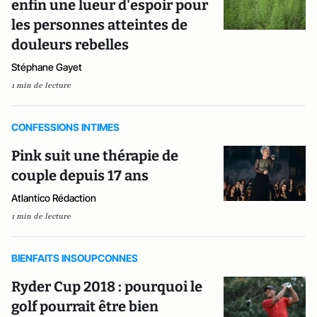
enfin une lueur d'espoir pour
les personnes atteintes de
douleurs rebelles
Stéphane Gayet
1 min de lecture
CONFESSIONS INTIMES
Pink suit une thérapie de
couple depuis 17 ans
Atlantico Rédaction
1 min de lecture
BIENFAITS INSOUPCONNES
Ryder Cup 2018 : pourquoi le
golf pourrait être bien