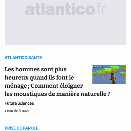
ATLANTICO SANTE
Les hommes sont plus
heureux quand ils font le
ménage ; Comment éloigner
les moustiques de manière naturelle ?
Futura Sciences
1 min de lecture
PRISE DE PAROLE