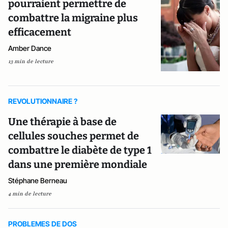
pourraient permettre de
combattre la migraine plus
efficacement
Amber Dance
13 min de lecture
REVOLUTIONNAIRE ?
Une thérapie à base de
cellules souches permet de
combattre le diabète de type 1
dans une première mondiale
Stéphane Berneau
4 min de lecture
PROBLEMES DE DOS