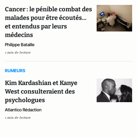
Cancer : le pénible combat des
malades pour être écoutés...
et entendus par leurs
médecins
Philippe Bataille
1 min de lecture
RUMEURS
Kim Kardashian et Kanye
West consulteraient des
psychologues
Atlantico Rédaction
1 min de lecture